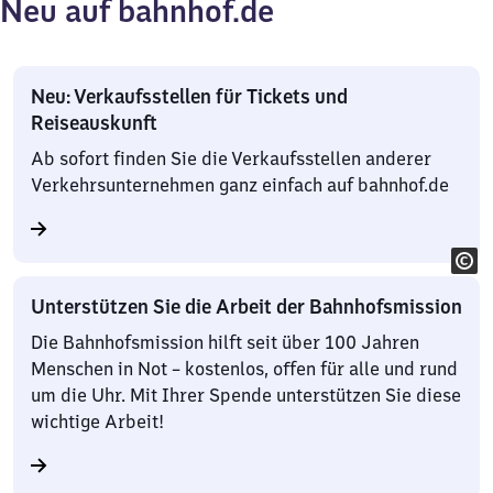
Neu auf bahnhof.de
Neu: Verkaufsstellen für Tickets und
Reiseauskunft
Ab sofort finden Sie die Verkaufsstellen anderer
Verkehrsunternehmen ganz einfach auf bahnhof.de
Unterstützen Sie die Arbeit der Bahnhofsmission
Die Bahnhofsmission hilft seit über 100 Jahren
Menschen in Not – kostenlos, offen für alle und rund
um die Uhr. Mit Ihrer Spende unterstützen Sie diese
wichtige Arbeit!