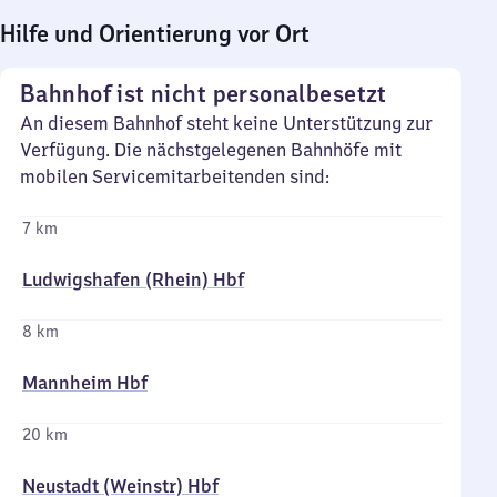
Hilfe und Orientierung vor Ort
Bahnhof ist nicht personalbesetzt
An diesem Bahnhof steht keine Unterstützung zur
Verfügung. Die nächstgelegenen Bahnhöfe mit
mobilen Servicemitarbeitenden sind:
7 km
Ludwigshafen (Rhein) Hbf
8 km
Mannheim Hbf
20 km
Neustadt (Weinstr) Hbf