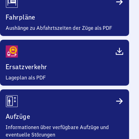
Fahrpläne
Aushänge zu Abfahrtszeiten der Züge als PDF
Ersatzverkehr
Lageplan als PDF
Aufzüge
Informationen über verfügbare Aufzüge und
eventuelle Störungen