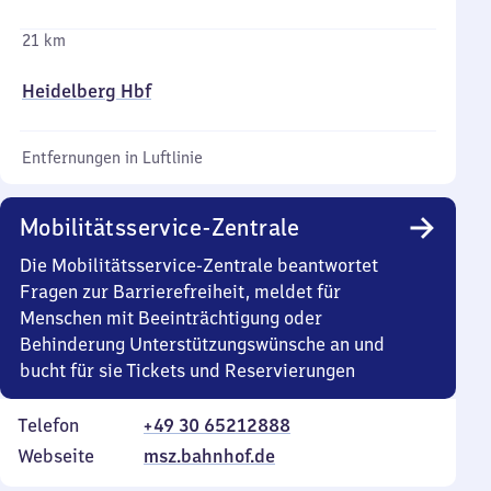
21 km
Heidelberg Hbf
Entfernungen in Luftlinie
Mobilitätsservice-Zentrale
Die Mobilitätsservice-Zentrale beantwortet
Fragen zur Barrierefreiheit, meldet für
Menschen mit Beeinträchtigung oder
Behinderung Unterstützungswünsche an und
bucht für sie Tickets und Reservierungen
Telefon
+49 30 65212888
Webseite
msz.bahnhof.de