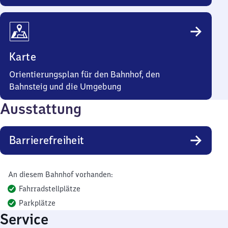
Karte
Orientierungsplan für den Bahnhof, den
Bahnsteig und die Umgebung
Ausstattung
Barrierefreiheit
An diesem Bahnhof vorhanden:
Fahrradstellplätze
Parkplätze
Service