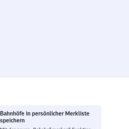
Bahnhöfe in persönlicher Merkliste
speichern