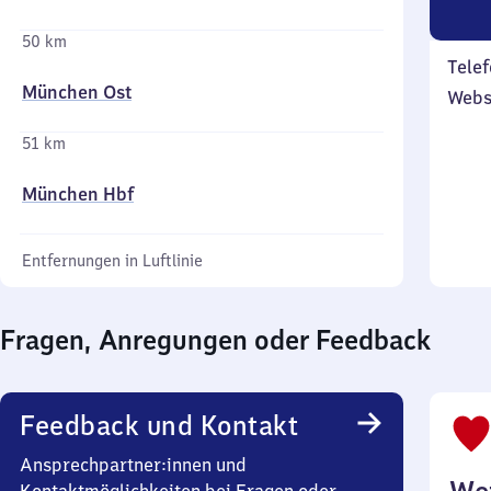
50 km
Telef
München Ost
Webs
51 km
München Hbf
Entfernungen in Luftlinie
Fragen, Anregungen oder Feedback
Feedback und Kontakt
Ansprechpartner:innen und