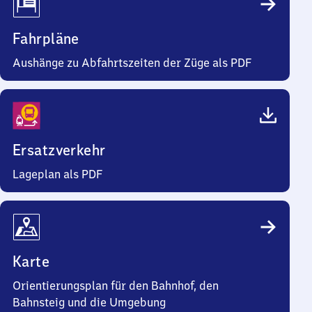
Fahrpläne
Aushänge zu Abfahrtszeiten der Züge als PDF
Ersatzverkehr
Lageplan als PDF
Karte
Orientierungsplan für den Bahnhof, den
Bahnsteig und die Umgebung