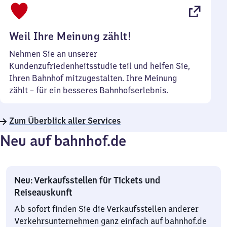
22
Uhr
Weil Ihre Meinung zählt!
Nehmen Sie an unserer
Kundenzufriedenheitsstudie teil und helfen Sie,
Ihren Bahnhof mitzugestalten. Ihre Meinung
zählt – für ein besseres Bahnhofserlebnis.
Zum Überblick aller Services
Neu auf bahnhof.de
Neu: Verkaufsstellen für Tickets und
Reiseauskunft
Ab sofort finden Sie die Verkaufsstellen anderer
Verkehrsunternehmen ganz einfach auf bahnhof.de