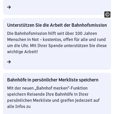
Unterstützen Sie die Arbeit der Bahnhofsmission
Die Bahnhofsmission hilft seit über 100 Jahren
Menschen in Not – kostenlos, offen für alle und rund
um die Uhr. Mit Ihrer Spende unterstützen Sie diese
wichtige Arbeit!
Bahnhöfe in persönlicher Merkliste speichern
Mit der neuen „Bahnhof merken“-Funktion
speichern Reisende Ihre Bahnhöfe in Ihrer
persönlichen Merkliste und greifen jederzeit auf
alle Infos zu