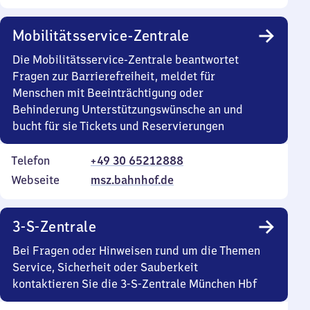
Mobilitätsservice-Zentrale
Die Mobilitätsservice-Zentrale beantwortet
Fragen zur Barrierefreiheit, meldet für
Menschen mit Beeinträchtigung oder
Behinderung Unterstützungswünsche an und
bucht für sie Tickets und Reservierungen
Telefon
+49 30 65212888
Webseite
msz.bahnhof.de
3-S-Zentrale
Bei Fragen oder Hinweisen rund um die Themen
Service, Sicherheit oder Sauberkeit
kontaktieren Sie die 3-S-Zentrale München Hbf