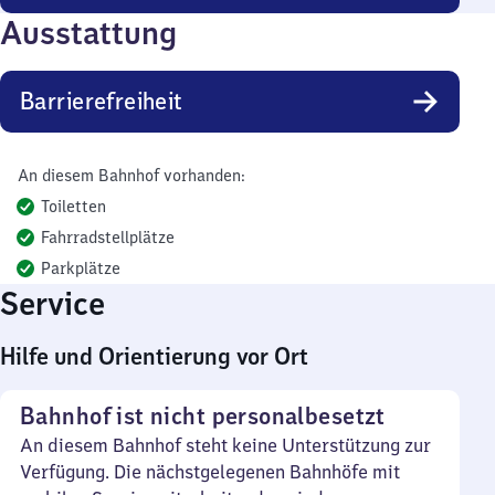
Ausstattung
Barrierefreiheit
An diesem Bahnhof vorhanden:
Toiletten
Fahrradstellplätze
Parkplätze
Service
Hilfe und Orientierung vor Ort
Bahnhof ist nicht personalbesetzt
An diesem Bahnhof steht keine Unterstützung zur
Verfügung. Die nächstgelegenen Bahnhöfe mit