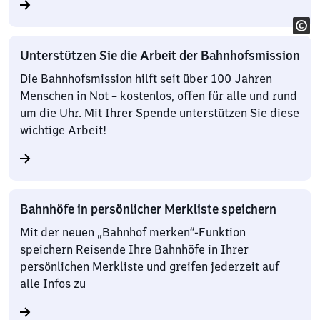
Unterstützen Sie die Arbeit der Bahnhofsmission
Die Bahnhofsmission hilft seit über 100 Jahren
Menschen in Not – kostenlos, offen für alle und rund
um die Uhr. Mit Ihrer Spende unterstützen Sie diese
wichtige Arbeit!
Bahnhöfe in persönlicher Merkliste speichern
Mit der neuen „Bahnhof merken“-Funktion
speichern Reisende Ihre Bahnhöfe in Ihrer
persönlichen Merkliste und greifen jederzeit auf
alle Infos zu