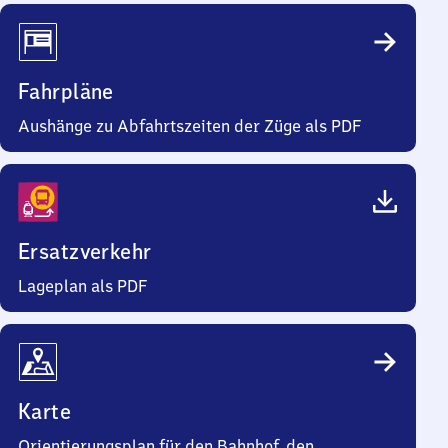
Fahrpläne
Aushänge zu Abfahrtszeiten der Züge als PDF
Ersatzverkehr
Lageplan als PDF
Karte
Orientierungsplan für den Bahnhof, den