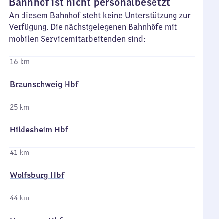
Bahnhof ist nicht personalbesetzt
An diesem Bahnhof steht keine Unterstützung zur
Verfügung. Die nächstgelegenen Bahnhöfe mit
mobilen Servicemitarbeitenden sind:
16 km
Braunschweig Hbf
25 km
Hildesheim Hbf
41 km
Wolfsburg Hbf
44 km