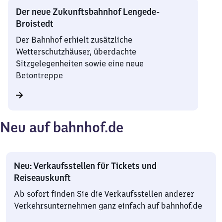
Der neue Zukunftsbahnhof Lengede-
Broistedt
Der Bahnhof erhielt zusätzliche
Wetterschutzhäuser, überdachte
Sitzgelegenheiten sowie eine neue
Betontreppe
Neu auf bahnhof.de
Neu: Verkaufsstellen für Tickets und
Reiseauskunft
Ab sofort finden Sie die Verkaufsstellen anderer
Verkehrsunternehmen ganz einfach auf bahnhof.de