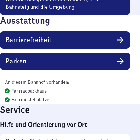
Bahnsteig und die Umgebung
Ausstattung
Barrierefreiheit
Parken
An diesem Bahnhof vorhanden:
Fahrradparkhaus
Fahrradstellplätze
Service
Hilfe und Orientierung vor Ort