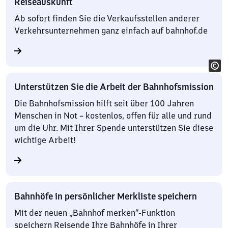
Reiseauskunft
Ab sofort finden Sie die Verkaufsstellen anderer
Verkehrsunternehmen ganz einfach auf bahnhof.de
Unterstützen Sie die Arbeit der Bahnhofsmission
Die Bahnhofsmission hilft seit über 100 Jahren
Menschen in Not – kostenlos, offen für alle und rund
um die Uhr. Mit Ihrer Spende unterstützen Sie diese
wichtige Arbeit!
Bahnhöfe in persönlicher Merkliste speichern
Mit der neuen „Bahnhof merken“-Funktion
speichern Reisende Ihre Bahnhöfe in Ihrer