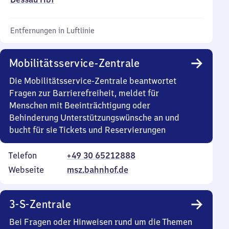
Entfernungen in Luftlinie
Mobilitätsservice-Zentrale
Die Mobilitätsservice-Zentrale beantwortet
Fragen zur Barrierefreiheit, meldet für
Menschen mit Beeinträchtigung oder
Behinderung Unterstützungswünsche an und
bucht für sie Tickets und Reservierungen
Telefon
+49 30 65212888
Webseite
msz.bahnhof.de
3-S-Zentrale
Bei Fragen oder Hinweisen rund um die Themen