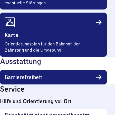
eventuelle Störungen
Karte
Orientierungsplan für den Bahnhof, den
Bahnsteig und die Umgebung
Ausstattung
Barrierefreiheit
Service
Hilfe und Orientierung vor Ort