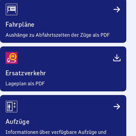
Fahrpläne
Aushänge zu Abfahrtszeiten der Züge als PDF
Ersatzverkehr
Lageplan als PDF
Aufzüge
Informationen über verfügbare Aufzüge und