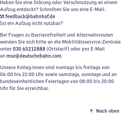
Haben Sie eine Störung oder Verschmutzung an einem
Aufzug entdeckt? Schreiben Sie uns eine E-Mail:
feedback@bahnhof.de
Ist ein Aufzug nicht nutzbar?
Bei Fragen zu Barrierefreiheit und Alternativrouten
wenden Sie sich bitte an die Mobilitätsservice-Zentrale
unter
030 65212888
(Ortstarif) oder per E-Mail
an
msz@deutschebahn.com
.
Unsere Kolleg:innen sind montags bis freitags von
06:00 bis 22:00 Uhr sowie samstags, sonntags und an
bundeseinheitlichen Feiertagen von 08:00 bis 20:00
Uhr für Sie erreichbar.
Nach oben