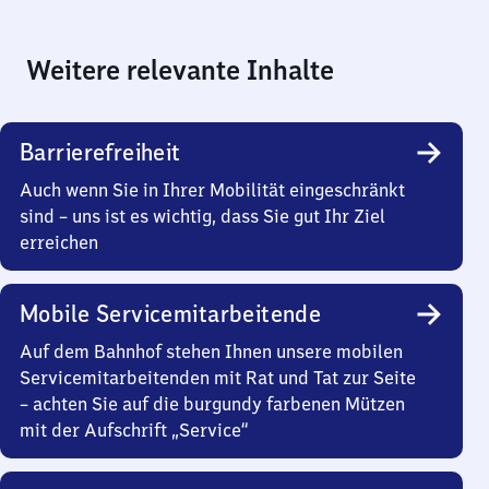
Weitere relevante Inhalte
Barrierefreiheit
Auch wenn Sie in Ihrer Mobilität eingeschränkt
sind – uns ist es wichtig, dass Sie gut Ihr Ziel
erreichen
Mobile Servicemitarbeitende
Auf dem Bahnhof stehen Ihnen unsere mobilen
Servicemitarbeitenden mit Rat und Tat zur Seite
– achten Sie auf die burgundy farbenen Mützen
mit der Aufschrift „Service“