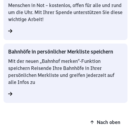
Menschen in Not – kostenlos, offen für alle und rund
um die Uhr. Mit Ihrer Spende unterstützen Sie diese
wichtige Arbeit!
Bahnhöfe in persönlicher Merkliste speichern
Mit der neuen „Bahnhof merken“-Funktion
speichern Reisende Ihre Bahnhöfe in Ihrer
persönlichen Merkliste und greifen jederzeit auf
alle Infos zu
Nach oben