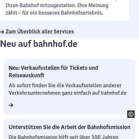
Ihren Bahnhof mitzugestalten. Ihre Meinung
zählt – für ein besseres Bahnhofserlebnis.
Zum Überblick aller Services
Neu auf bahnhof.de
Neu: Verkaufsstellen für Tickets und
Reiseauskunft
Ab sofort finden Sie die Verkaufsstellen anderer
Verkehrsunternehmen ganz einfach auf bahnhof.de
Unterstützen Sie die Arbeit der Bahnhofsmission
Die Bahnhofsmission hilft seit über 100 Jahren