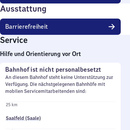
Ausstattung
Barrierefreiheit
Service
Hilfe und Orientierung vor Ort
Bahnhof ist nicht personalbesetzt
An diesem Bahnhof steht keine Unterstützung zur
Verfügung. Die nächstgelegenen Bahnhöfe mit
mobilen Servicemitarbeitenden sind:
25 km
Saalfeld (Saale)