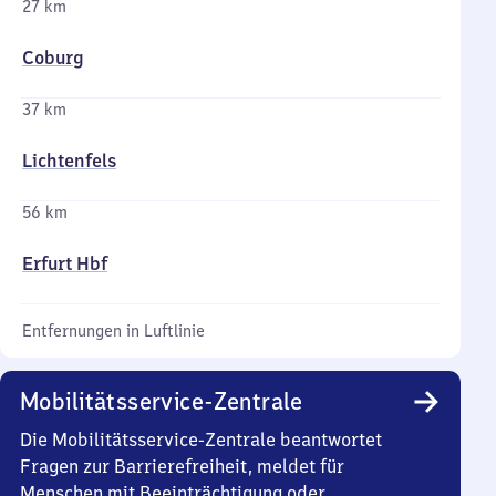
27 km
Coburg
37 km
Lichtenfels
56 km
Erfurt Hbf
Entfernungen in Luftlinie
Mobilitätsservice-Zentrale
Die Mobilitätsservice-Zentrale beantwortet
Fragen zur Barrierefreiheit, meldet für
Menschen mit Beeinträchtigung oder