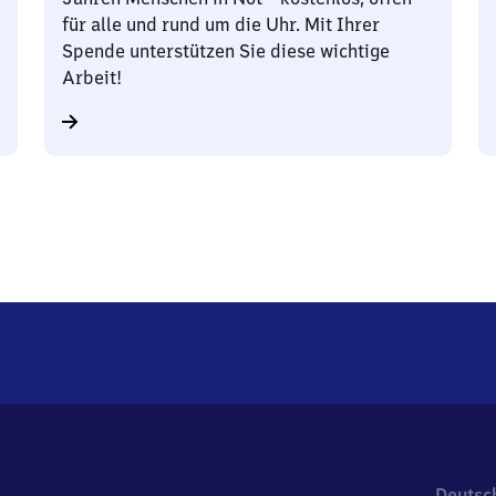
für alle und rund um die Uhr. Mit Ihrer
Spende unterstützen Sie diese wichtige
Arbeit!
Deutsc