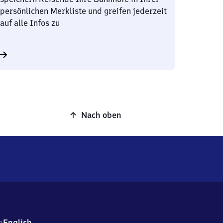
persönlichen Merkliste und greifen jederzeit
auf alle Infos zu
Nach oben
h
English