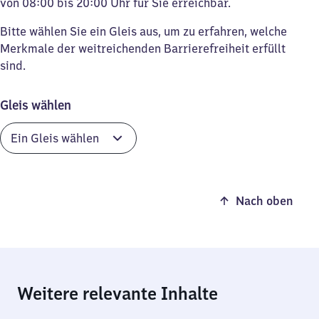
von 08:00 bis 20:00 Uhr für Sie erreichbar.
Bitte wählen Sie ein Gleis aus, um zu erfahren, welche
Merkmale der weitreichenden Barrierefreiheit erfüllt
sind.
Gleis wählen
Nach oben
Weitere relevante Inhalte