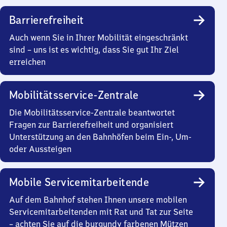
Barrierefreiheit
Auch wenn Sie in Ihrer Mobilität eingeschränkt
sind – uns ist es wichtig, dass Sie gut Ihr Ziel
erreichen
Mobilitätsservice-Zentrale
Die Mobilitätsservice-Zentrale beantwortet
Fragen zur Barrierefreiheit und organisiert
Unterstützung an den Bahnhöfen beim Ein-, Um-
oder Aussteigen
Mobile Servicemitarbeitende
Auf dem Bahnhof stehen Ihnen unsere mobilen
Servicemitarbeitenden mit Rat und Tat zur Seite
– achten Sie auf die burgundy farbenen Mützen