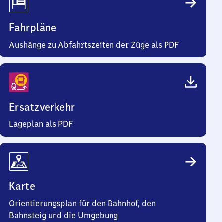
Fahrpläne
Aushänge zu Abfahrtszeiten der Züge als PDF
Ersatzverkehr
Lageplan als PDF
Karte
Orientierungsplan für den Bahnhof, den
Bahnsteig und die Umgebung