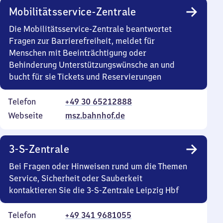
Mobilitätsservice-Zentrale
Die Mobilitätsservice-Zentrale beantwortet
Fragen zur Barrierefreiheit, meldet für
Menschen mit Beeinträchtigung oder
Behinderung Unterstützungswünsche an und
bucht für sie Tickets und Reservierungen
Telefon
+49 30 65212888
Webseite
msz.bahnhof.de
3-S-Zentrale
Bei Fragen oder Hinweisen rund um die Themen
Service, Sicherheit oder Sauberkeit
kontaktieren Sie die 3-S-Zentrale Leipzig Hbf
Telefon
+49 341 9681055