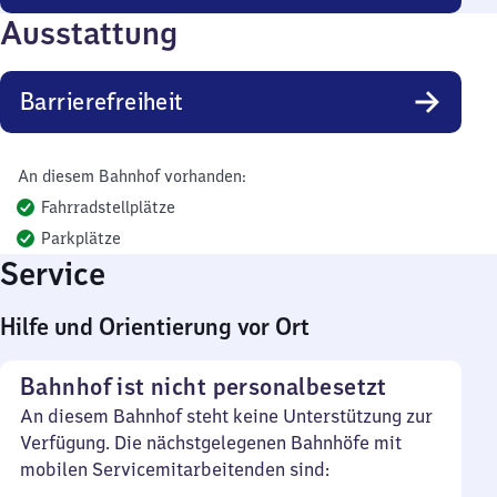
Ausstattung
Barrierefreiheit
An diesem Bahnhof vorhanden:
Fahrradstellplätze
Parkplätze
Service
Hilfe und Orientierung vor Ort
Bahnhof ist nicht personalbesetzt
An diesem Bahnhof steht keine Unterstützung zur
Verfügung. Die nächstgelegenen Bahnhöfe mit
mobilen Servicemitarbeitenden sind: