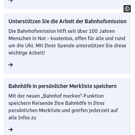
Unterstützen Sie die Arbeit der Bahnhofsmission
Die Bahnhofsmission hilft seit über 100 Jahren
Menschen in Not – kostenlos, offen für alle und rund
um die Uhr. Mit Ihrer Spende unterstützen Sie diese
wichtige Arbeit!
Bahnhöfe in persönlicher Merkliste speichern
Mit der neuen „Bahnhof merken“-Funktion
speichern Reisende Ihre Bahnhöfe in Ihrer
persönlichen Merkliste und greifen jederzeit auf
alle Infos zu