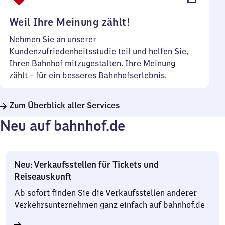
Uhr
Weil Ihre Meinung zählt!
Nehmen Sie an unserer
Kundenzufriedenheitsstudie teil und helfen Sie,
Ihren Bahnhof mitzugestalten. Ihre Meinung
zählt – für ein besseres Bahnhofserlebnis.
Zum Überblick aller Services
Neu auf bahnhof.de
Neu: Verkaufsstellen für Tickets und
Reiseauskunft
Ab sofort finden Sie die Verkaufsstellen anderer
Verkehrsunternehmen ganz einfach auf bahnhof.de