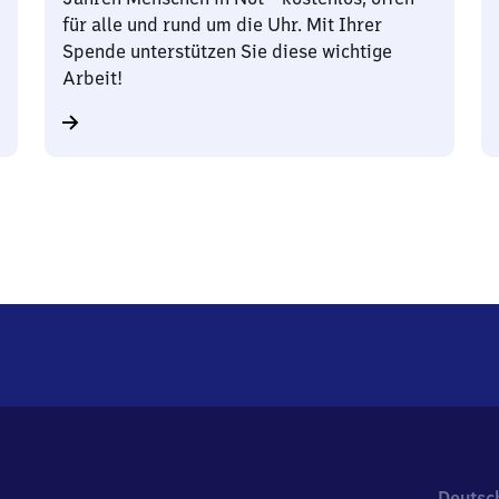
für alle und rund um die Uhr. Mit Ihrer
Spende unterstützen Sie diese wichtige
Arbeit!
Deutsc