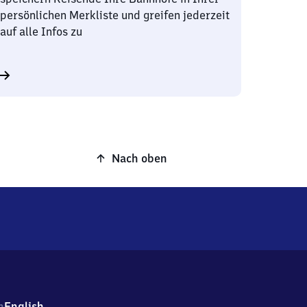
persönlichen Merkliste und greifen jederzeit
auf alle Infos zu
Nach oben
h
English