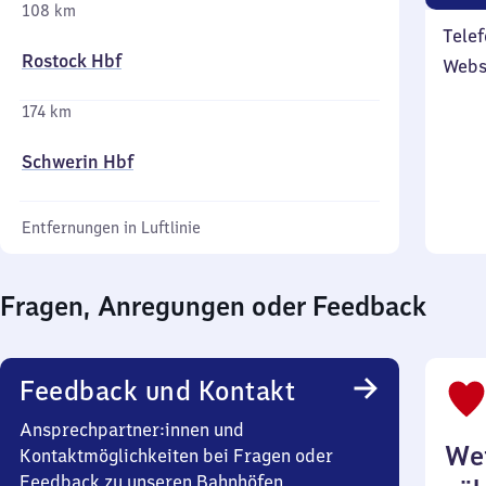
108 km
Telef
Rostock Hbf
Webs
174 km
Schwerin Hbf
Entfernungen in Luftlinie
Fragen, Anregungen oder Feedback
Feedback und Kontakt
Ansprechpartner:innen und
Wei
Kontaktmöglichkeiten bei Fragen oder
Feedback zu unseren Bahnhöfen