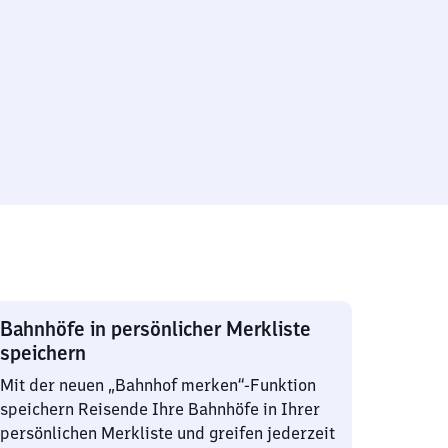
Bahnhöfe in persönlicher Merkliste
speichern
Mit der neuen „Bahnhof merken“-Funktion
speichern Reisende Ihre Bahnhöfe in Ihrer
persönlichen Merkliste und greifen jederzeit