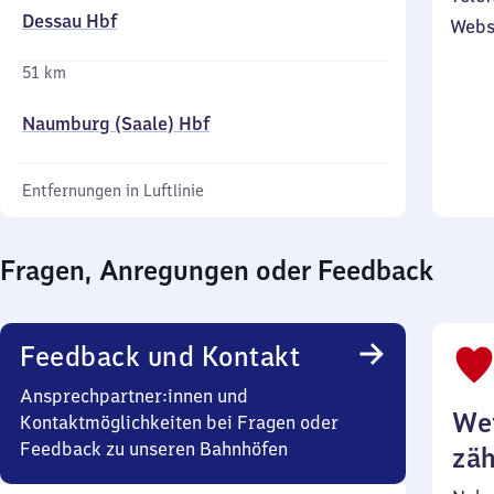
Dessau Hbf
Webs
51 km
Naumburg (Saale) Hbf
Entfernungen in Luftlinie
Fragen, Anregungen oder Feedback
Feedback und Kontakt
Ansprechpartner:innen und
Wei
Kontaktmöglichkeiten bei Fragen oder
Feedback zu unseren Bahnhöfen
zäh