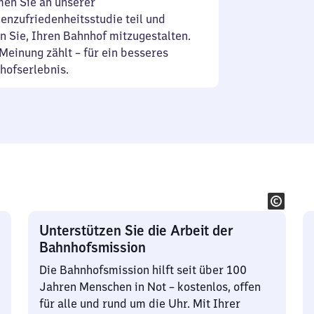
en Sie an unserer
enzufriedenheitsstudie teil und
n Sie, Ihren Bahnhof mitzugestalten.
Meinung zählt – für ein besseres
hofserlebnis.
Unterstützen Sie die Arbeit der
Bahnhofsmission
Die Bahnhofsmission hilft seit über 100
Jahren Menschen in Not – kostenlos, offen
für alle und rund um die Uhr. Mit Ihrer