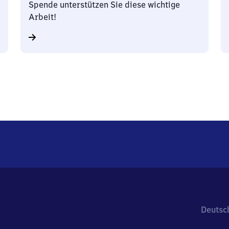
Spende unterstützen Sie diese wichtige
Arbeit!
Deutsc