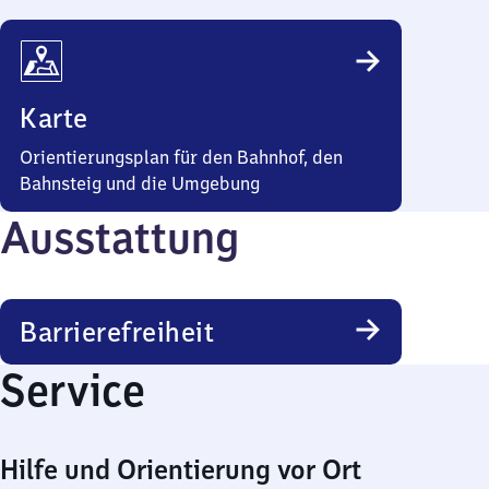
Karte
Orientierungsplan für den Bahnhof, den
Bahnsteig und die Umgebung
Ausstattung
Barrierefreiheit
Service
Hilfe und Orientierung vor Ort