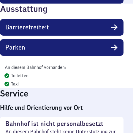
Ausstattung
Barrierefreiheit
Parken
An diesem Bahnhof vorhanden:
Toiletten
Taxi
Service
Hilfe und Orientierung vor Ort
Bahnhof ist nicht personalbesetzt
An diesem Bahnhof steht keine Unterstützung zur