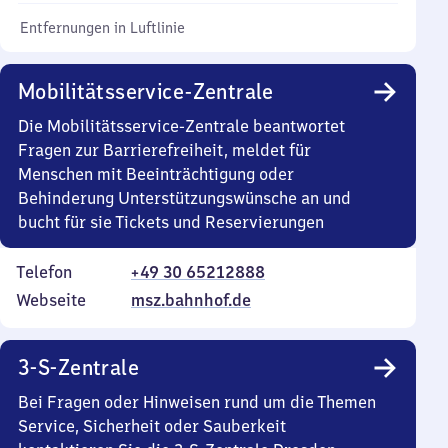
Entfernungen in Luftlinie
Mobilitätsservice-Zentrale
Die Mobilitätsservice-Zentrale beantwortet
Fragen zur Barrierefreiheit, meldet für
Menschen mit Beeinträchtigung oder
Behinderung Unterstützungswünsche an und
bucht für sie Tickets und Reservierungen
Telefon
+49 30 65212888
Webseite
msz.bahnhof.de
3-S-Zentrale
Bei Fragen oder Hinweisen rund um die Themen
Service, Sicherheit oder Sauberkeit