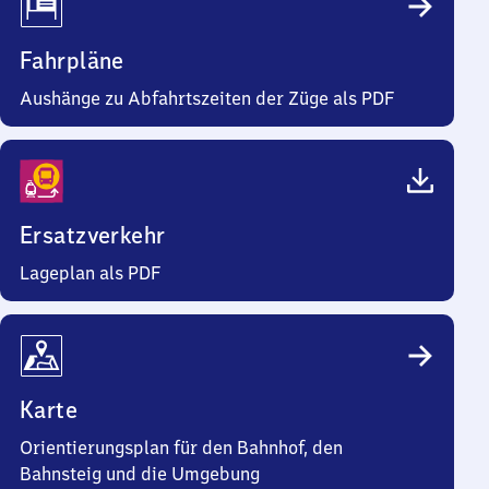
Fahrpläne
Aushänge zu Abfahrtszeiten der Züge als PDF
Ersatzverkehr
Lageplan als PDF
Karte
Orientierungsplan für den Bahnhof, den
Bahnsteig und die Umgebung