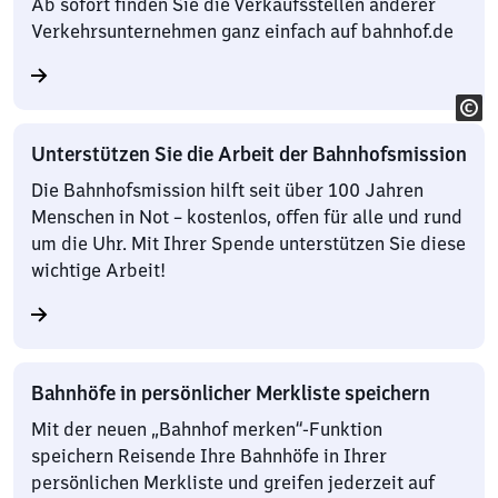
Ab sofort finden Sie die Verkaufsstellen anderer
Verkehrsunternehmen ganz einfach auf bahnhof.de
Unterstützen Sie die Arbeit der Bahnhofsmission
Die Bahnhofsmission hilft seit über 100 Jahren
Menschen in Not – kostenlos, offen für alle und rund
um die Uhr. Mit Ihrer Spende unterstützen Sie diese
wichtige Arbeit!
Bahnhöfe in persönlicher Merkliste speichern
Mit der neuen „Bahnhof merken“-Funktion
speichern Reisende Ihre Bahnhöfe in Ihrer
persönlichen Merkliste und greifen jederzeit auf