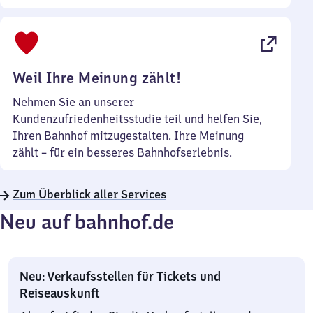
Sonntag
Uhr
bis
22
Uhr
Weil Ihre Meinung zählt!
Nehmen Sie an unserer
Kundenzufriedenheitsstudie teil und helfen Sie,
Ihren Bahnhof mitzugestalten. Ihre Meinung
zählt – für ein besseres Bahnhofserlebnis.
Zum Überblick aller Services
Neu auf bahnhof.de
Neu: Verkaufsstellen für Tickets und
Reiseauskunft