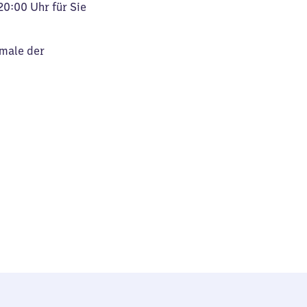
20:00 Uhr für Sie
kmale der