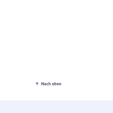
Nach oben