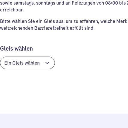
sowie samstags, sonntags und an Feiertagen von 08:00 bis 
erreichbar.
Bitte wählen Sie ein Gleis aus, um zu erfahren, welche Mer
weitreichenden Barrierefreiheit erfüllt sind.
Gleis wählen