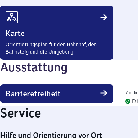
Karte
Orientierungsplan für den Bahnhof, den
Bahnsteig und die Umgebung
Ausstattung
Barrierefreiheit
An di
Fa
Service
Hilfe und Orientierung vor Ort