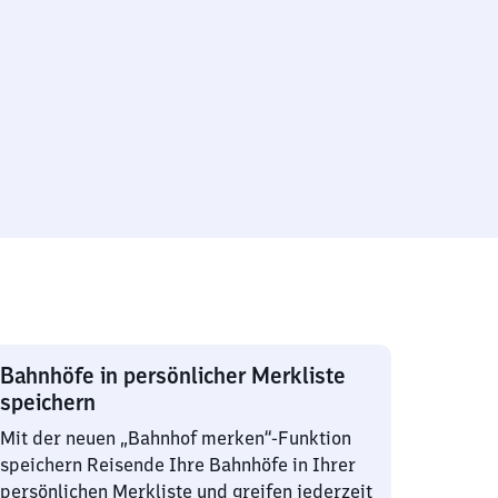
Bahnhöfe in persönlicher Merkliste
speichern
Mit der neuen „Bahnhof merken“-Funktion
speichern Reisende Ihre Bahnhöfe in Ihrer
persönlichen Merkliste und greifen jederzeit