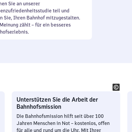
en Sie an unserer
enzufriedenheitsstudie teil und
n Sie, Ihren Bahnhof mitzugestalten.
Meinung zählt – für ein besseres
hofserlebnis.
Unterstützen Sie die Arbeit der
Bahnhofsmission
Die Bahnhofsmission hilft seit über 100
Jahren Menschen in Not – kostenlos, offen
für alle und rund um die Uhr. Mit Ihrer