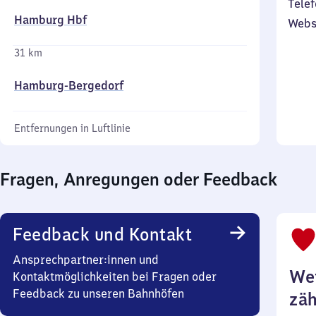
Telef
Hamburg Hbf
Webs
31 km
Hamburg-Bergedorf
Entfernungen in Luftlinie
Fragen, Anregungen oder Feedback
Feedback und Kontakt
Ansprechpartner:innen und
Wei
Kontaktmöglichkeiten bei Fragen oder
Feedback zu unseren Bahnhöfen
zäh