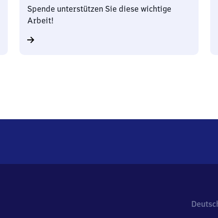
Spende unterstützen Sie diese wichtige
Arbeit!
Deutsc