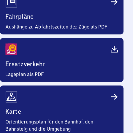
Fahrpläne
Aushänge zu Abfahrtszeiten der Züge als PDF
Ersatzverkehr
Lageplan als PDF
Karte
Orientierungsplan für den Bahnhof, den
Bahnsteig und die Umgebung