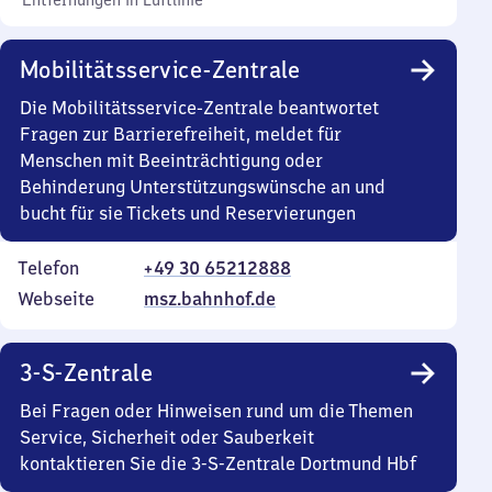
Entfernungen in Luftlinie
Mobilitätsservice-Zentrale
Die Mobilitätsservice-Zentrale beantwortet
Fragen zur Barrierefreiheit, meldet für
Menschen mit Beeinträchtigung oder
Behinderung Unterstützungswünsche an und
bucht für sie Tickets und Reservierungen
Telefon
+49 30 65212888
Webseite
msz.bahnhof.de
3-S-Zentrale
Bei Fragen oder Hinweisen rund um die Themen
Service, Sicherheit oder Sauberkeit
kontaktieren Sie die 3-S-Zentrale Dortmund Hbf