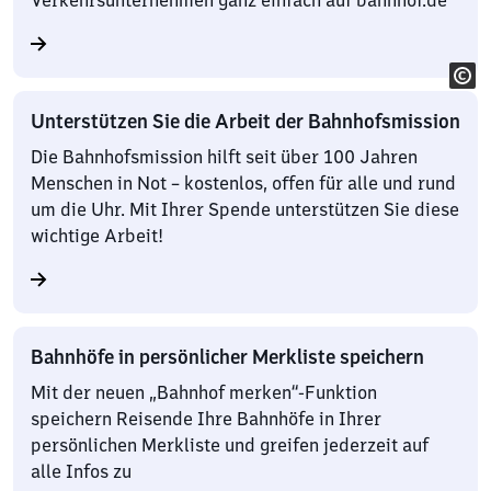
Verkehrsunternehmen ganz einfach auf bahnhof.de
Unterstützen Sie die Arbeit der Bahnhofsmission
Die Bahnhofsmission hilft seit über 100 Jahren
Menschen in Not – kostenlos, offen für alle und rund
um die Uhr. Mit Ihrer Spende unterstützen Sie diese
wichtige Arbeit!
Bahnhöfe in persönlicher Merkliste speichern
Mit der neuen „Bahnhof merken“-Funktion
speichern Reisende Ihre Bahnhöfe in Ihrer
persönlichen Merkliste und greifen jederzeit auf
alle Infos zu