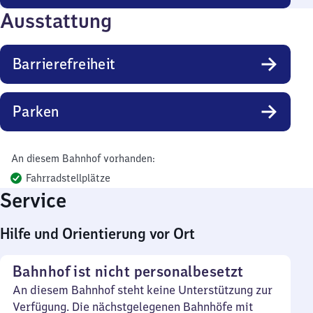
Ausstattung
Barrierefreiheit
Parken
An diesem Bahnhof vorhanden:
Fahrradstellplätze
Service
Hilfe und Orientierung vor Ort
Bahnhof ist nicht personalbesetzt
An diesem Bahnhof steht keine Unterstützung zur
Verfügung. Die nächstgelegenen Bahnhöfe mit