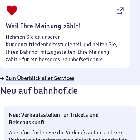
bis
22
Uhr
Weil Ihre Meinung zählt!
Nehmen Sie an unserer
Kundenzufriedenheitsstudie teil und helfen Sie,
Ihren Bahnhof mitzugestalten. Ihre Meinung
zählt – für ein besseres Bahnhofserlebnis.
Zum Überblick aller Services
Neu auf bahnhof.de
Neu: Verkaufsstellen für Tickets und
Reiseauskunft
Ab sofort finden Sie die Verkaufsstellen anderer