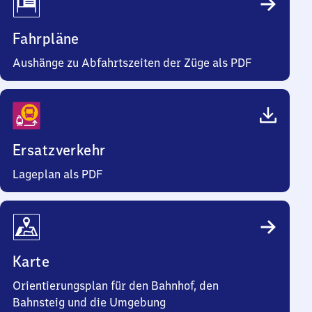
Fahrpläne
Aushänge zu Abfahrtszeiten der Züge als PDF
Ersatzverkehr
Lageplan als PDF
Karte
Orientierungsplan für den Bahnhof, den
Bahnsteig und die Umgebung