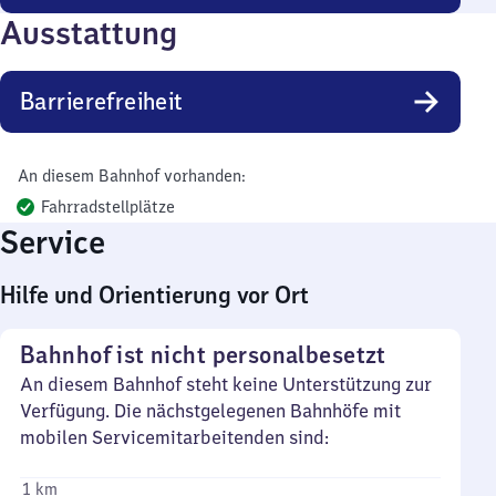
Ausstattung
Barrierefreiheit
An diesem Bahnhof vorhanden:
Fahrradstellplätze
Service
Hilfe und Orientierung vor Ort
Bahnhof ist nicht personalbesetzt
An diesem Bahnhof steht keine Unterstützung zur
Verfügung. Die nächstgelegenen Bahnhöfe mit
mobilen Servicemitarbeitenden sind:
1 km