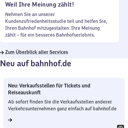
Weil Ihre Meinung zählt!
Nehmen Sie an unserer
Kundenzufriedenheitsstudie teil und helfen Sie,
Ihren Bahnhof mitzugestalten. Ihre Meinung
zählt – für ein besseres Bahnhofserlebnis.
Zum Überblick aller Services
Neu auf bahnhof.de
Neu: Verkaufsstellen für Tickets und
Reiseauskunft
Ab sofort finden Sie die Verkaufsstellen anderer
Verkehrsunternehmen ganz einfach auf bahnhof.de