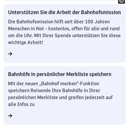
Unterstützen Sie die Arbeit der Bahnhofsmission
Die Bahnhofsmission hilft seit über 100 Jahren
Menschen in Not – kostenlos, offen für alle und rund
um die Uhr. Mit Ihrer Spende unterstützen Sie diese
wichtige Arbeit!
Bahnhöfe in persönlicher Merkliste speichern
Mit der neuen „Bahnhof merken“-Funktion
speichern Reisende Ihre Bahnhöfe in Ihrer
persönlichen Merkliste und greifen jederzeit auf
alle Infos zu