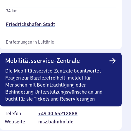
34 km
Friedrichshafen Stadt
Entfernungen in Luftlinie
Mobilitätsservice-Zentrale
Die Mobilitätsservice-Zentrale beantwortet
Fragen zur Barrierefreiheit, meldet für
Menschen mit Beeinträchtigung oder
Behinderung Unterstützungswünsche an und
bucht für sie Tickets und Reservierungen
Telefon
+49 30 65212888
Webseite
msz.bahnhof.de