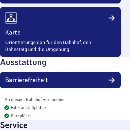
Karte
Orientierungsplan für den Bahnhof, den
Bahnsteig und die Umgebung
Ausstattung
Barrierefreiheit
An diesem Bahnhof vorhanden:
Fahrradstellplätze
Parkplätze
Service