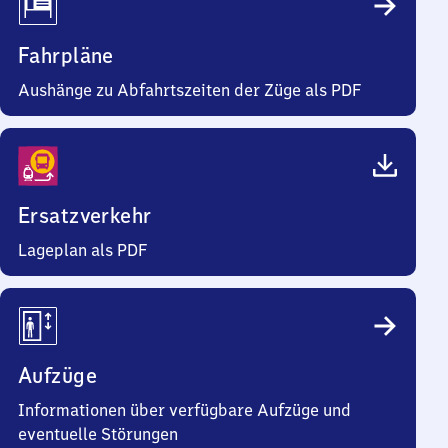
Fahrpläne
Aushänge zu Abfahrtszeiten der Züge als PDF
Ersatzverkehr
Lageplan als PDF
Aufzüge
Informationen über verfügbare Aufzüge und
eventuelle Störungen