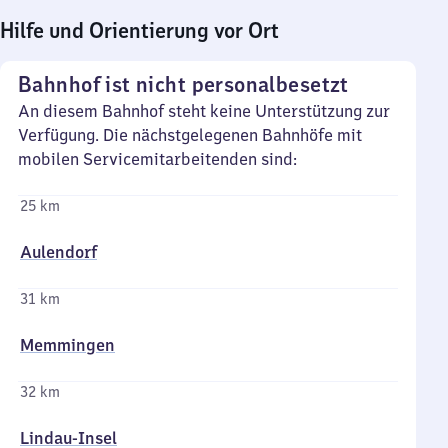
Hilfe und Orientierung vor Ort
Bahnhof ist nicht personalbesetzt
An diesem Bahnhof steht keine Unterstützung zur
Verfügung. Die nächstgelegenen Bahnhöfe mit
mobilen Servicemitarbeitenden sind:
25 km
Aulendorf
31 km
Memmingen
32 km
Lindau-Insel