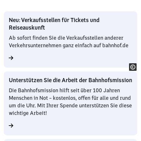
Neu: Verkaufsstellen für Tickets und
Reiseauskunft
Ab sofort finden Sie die Verkaufsstellen anderer
Verkehrsunternehmen ganz einfach auf bahnhof.de
Unterstützen Sie die Arbeit der Bahnhofsmission
Die Bahnhofsmission hilft seit über 100 Jahren
Menschen in Not – kostenlos, offen für alle und rund
um die Uhr. Mit Ihrer Spende unterstützen Sie diese
wichtige Arbeit!