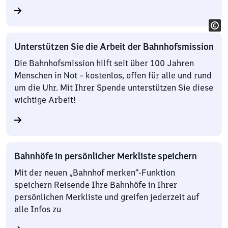
Unterstützen Sie die Arbeit der Bahnhofsmission
Die Bahnhofsmission hilft seit über 100 Jahren
Menschen in Not – kostenlos, offen für alle und rund
um die Uhr. Mit Ihrer Spende unterstützen Sie diese
wichtige Arbeit!
Bahnhöfe in persönlicher Merkliste speichern
Mit der neuen „Bahnhof merken“-Funktion
speichern Reisende Ihre Bahnhöfe in Ihrer
persönlichen Merkliste und greifen jederzeit auf
alle Infos zu