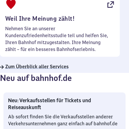
22
Uhr
Weil Ihre Meinung zählt!
Nehmen Sie an unserer
Kundenzufriedenheitsstudie teil und helfen Sie,
Ihren Bahnhof mitzugestalten. Ihre Meinung
zählt – für ein besseres Bahnhofserlebnis.
Zum Überblick aller Services
Neu auf bahnhof.de
Neu: Verkaufsstellen für Tickets und
Reiseauskunft
Ab sofort finden Sie die Verkaufsstellen anderer
Verkehrsunternehmen ganz einfach auf bahnhof.de