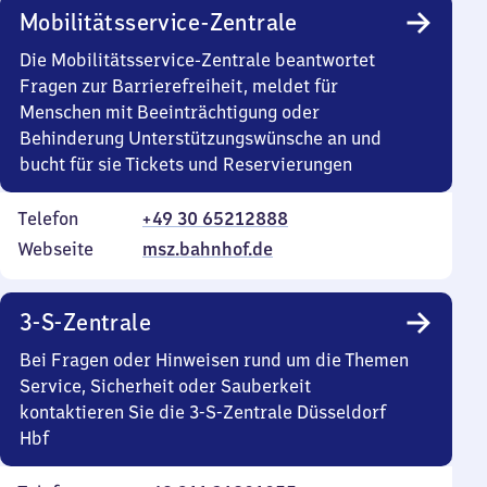
Mobilitätsservice-Zentrale
Die Mobilitätsservice-Zentrale beantwortet
Fragen zur Barrierefreiheit, meldet für
Menschen mit Beeinträchtigung oder
Behinderung Unterstützungswünsche an und
bucht für sie Tickets und Reservierungen
Telefon
+49 30 65212888
Webseite
msz.bahnhof.de
3-S-Zentrale
Bei Fragen oder Hinweisen rund um die Themen
Service, Sicherheit oder Sauberkeit
kontaktieren Sie die 3-S-Zentrale Düsseldorf
Hbf