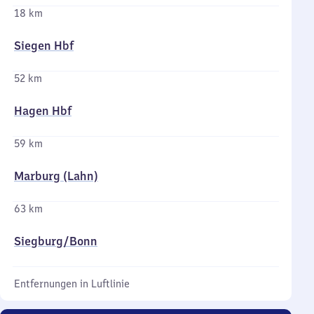
18 km
Siegen Hbf
52 km
Hagen Hbf
59 km
Marburg (Lahn)
63 km
Siegburg/​Bonn
Entfernungen in Luftlinie