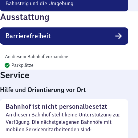
Bahnsteig und die Umgebung
Ausstattung
Barrierefreiheit
An diesem Bahnhof vorhanden:
Parkplätze
Service
Hilfe und Orientierung vor Ort
Bahnhof ist nicht personalbesetzt
An diesem Bahnhof steht keine Unterstützung zur
Verfügung. Die nächstgelegenen Bahnhöfe mit
mobilen Servicemitarbeitenden sind: