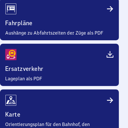
Fahrpläne
Aushänge zu Abfahrtszeiten der Züge als PDF
Ersatzverkehr
Lageplan als PDF
Karte
Orientierungsplan für den Bahnhof, den