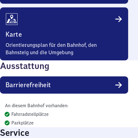
Karte
Orientierungsplan für den Bahnhof, den
Bahnsteig und die Umgebung
Ausstattung
Barrierefreiheit
An diesem Bahnhof vorhanden:
Fahrradstellplätze
Parkplätze
Service