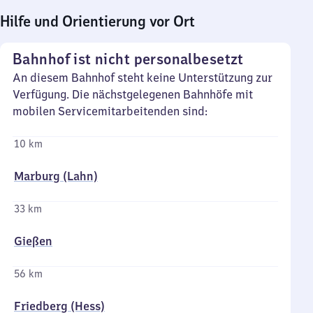
Hilfe und Orientierung vor Ort
Bahnhof ist nicht personalbesetzt
An diesem Bahnhof steht keine Unterstützung zur
Verfügung. Die nächstgelegenen Bahnhöfe mit
mobilen Servicemitarbeitenden sind:
10 km
Marburg (Lahn)
33 km
Gießen
56 km
Friedberg (Hess)