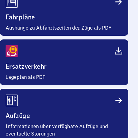
Fahrpläne
Aushänge zu Abfahrtszeiten der Züge als PDF
Ersatzverkehr
Lageplan als PDF
Aufzüge
Informationen über verfügbare Aufzüge und
eventuelle Störungen