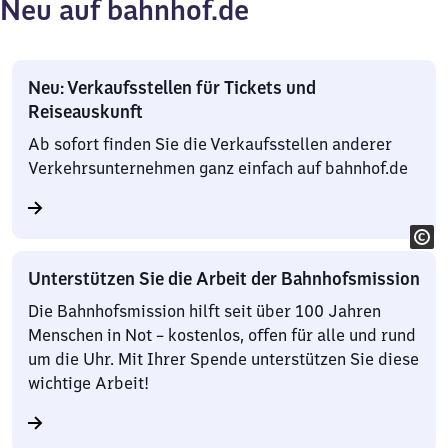
Neu auf bahnhof.de
Neu: Verkaufsstellen für Tickets und
Reiseauskunft
Ab sofort finden Sie die Verkaufsstellen anderer
Verkehrsunternehmen ganz einfach auf bahnhof.de
Unterstützen Sie die Arbeit der Bahnhofsmission
Die Bahnhofsmission hilft seit über 100 Jahren
Menschen in Not – kostenlos, offen für alle und rund
um die Uhr. Mit Ihrer Spende unterstützen Sie diese
wichtige Arbeit!