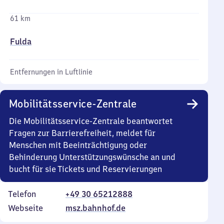
61 km
Fulda
Entfernungen in Luftlinie
Mobilitätsservice-Zentrale
Die Mobilitätsservice-Zentrale beantwortet
Fragen zur Barrierefreiheit, meldet für
Menschen mit Beeinträchtigung oder
Behinderung Unterstützungswünsche an und
bucht für sie Tickets und Reservierungen
Telefon
+49 30 65212888
Webseite
msz.bahnhof.de