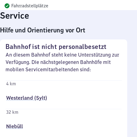
Fahrradstellplätze
Service
Hilfe und Orientierung vor Ort
Bahnhof ist nicht personalbesetzt
An diesem Bahnhof steht keine Unterstützung zur
Verfügung. Die nächstgelegenen Bahnhöfe mit
mobilen Servicemitarbeitenden sind:
4 km
Westerland (Sylt)
32 km
Niebüll