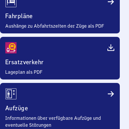
Fahrpläne
Aushänge zu Abfahrtszeiten der Züge als PDF
Ersatzverkehr
Lageplan als PDF
Aufzüge
Informationen über verfügbare Aufzüge und
eventuelle Störungen