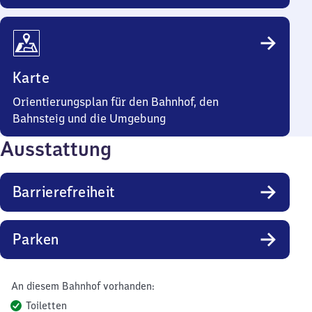
Karte
Orientierungsplan für den Bahnhof, den
Bahnsteig und die Umgebung
Ausstattung
Barrierefreiheit
Parken
An diesem Bahnhof vorhanden:
Toiletten