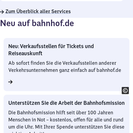
Zum Überblick aller Services
Neu auf bahnhof.de
Neu: Verkaufsstellen für Tickets und
Reiseauskunft
Ab sofort finden Sie die Verkaufsstellen anderer
Verkehrsunternehmen ganz einfach auf bahnhof.de
Unterstützen Sie die Arbeit der Bahnhofsmission
Die Bahnhofsmission hilft seit über 100 Jahren
Menschen in Not – kostenlos, offen für alle und rund
um die Uhr. Mit Ihrer Spende unterstützen Sie diese