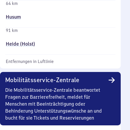
64 km
Husum
91 km
Heide (Holst)
Entfernungen in Luftlinie
Mobilitätsservice-Zentrale
Die Mobilitätsservice-Zentrale beantwortet
Fragen zur Barrierefreiheit, meldet für
Menschen mit Beeinträchtigung oder
Behinderung Unterstützungswünsche an und
bucht für sie Tickets und Reservierungen