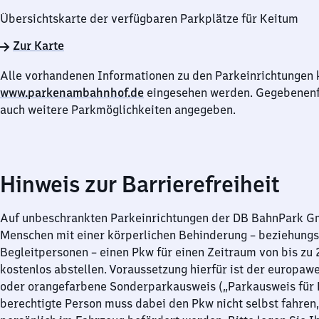
Übersichtskarte der verfügbaren Parkplätze für Keitum
Zur Karte
Alle vorhandenen Informationen zu den Parkeinrichtungen 
www.parkenambahnhof.de
eingesehen werden. Gegebenenfa
auch weitere Parkmöglichkeiten angegeben.
Hinweis zur Barrierefreiheit
Auf unbeschrankten Parkeinrichtungen der DB BahnPark 
Menschen mit einer körperlichen Behinderung – beziehung
Begleitpersonen – einen Pkw für einen Zeitraum von bis zu
kostenlos abstellen. Voraussetzung hierfür ist der europawe
oder orangefarbene Sonderparkausweis („Parkausweis für B
berechtigte Person muss dabei den Pkw nicht selbst fahren,