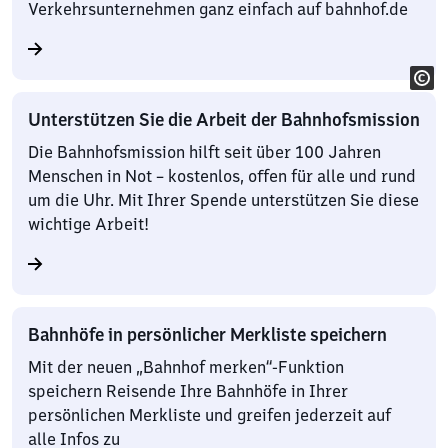
Verkehrsunternehmen ganz einfach auf bahnhof.de
Unterstützen Sie die Arbeit der Bahnhofsmission
Die Bahnhofsmission hilft seit über 100 Jahren
Menschen in Not – kostenlos, offen für alle und rund
um die Uhr. Mit Ihrer Spende unterstützen Sie diese
wichtige Arbeit!
Bahnhöfe in persönlicher Merkliste speichern
Mit der neuen „Bahnhof merken“-Funktion
speichern Reisende Ihre Bahnhöfe in Ihrer
persönlichen Merkliste und greifen jederzeit auf
alle Infos zu