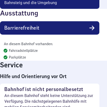
Bahnsteig und die Umgebung
Ausstattung
Barrierefreiheit
An diesem Bahnhof vorhanden:
Fahrradstellplätze
Parkplätze
Service
Hilfe und Orientierung vor Ort
Bahnhof ist nicht personalbesetzt
An diesem Bahnhof steht keine Unterstützung zur
Verfügung. Die nächstgelegenen Bahnhöfe mit