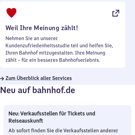
bis
22
Uhr
Weil Ihre Meinung zählt!
Nehmen Sie an unserer
Kundenzufriedenheitsstudie teil und helfen Sie,
Ihren Bahnhof mitzugestalten. Ihre Meinung
zählt – für ein besseres Bahnhofserlebnis.
Zum Überblick aller Services
Neu auf bahnhof.de
Neu: Verkaufsstellen für Tickets und
Reiseauskunft
Ab sofort finden Sie die Verkaufsstellen anderer