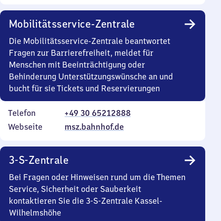
Mobilitätsservice-Zentrale
Die Mobilitätsservice-Zentrale beantwortet
Fragen zur Barrierefreiheit, meldet für
Menschen mit Beeinträchtigung oder
Behinderung Unterstützungswünsche an und
bucht für sie Tickets und Reservierungen
Telefon
+49 30 65212888
Webseite
msz.bahnhof.de
3-S-Zentrale
Bei Fragen oder Hinweisen rund um die Themen
Service, Sicherheit oder Sauberkeit
kontaktieren Sie die 3-S-Zentrale Kassel-
Wilhelmshöhe