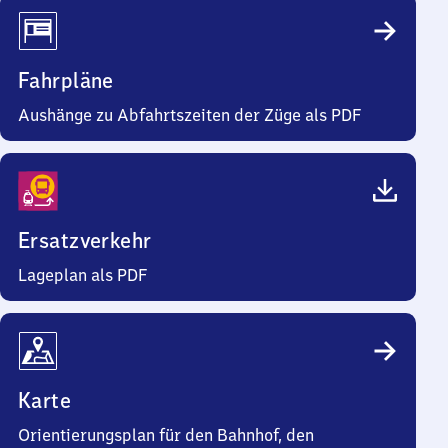
Fahrpläne
Aushänge zu Abfahrtszeiten der Züge als PDF
Ersatzverkehr
Lageplan als PDF
Karte
Orientierungsplan für den Bahnhof, den