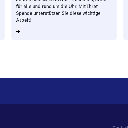
für alle und rund um die Uhr. Mit Ihrer
Spende unterstützen Sie diese wichtige
Arbeit!
Deutsc