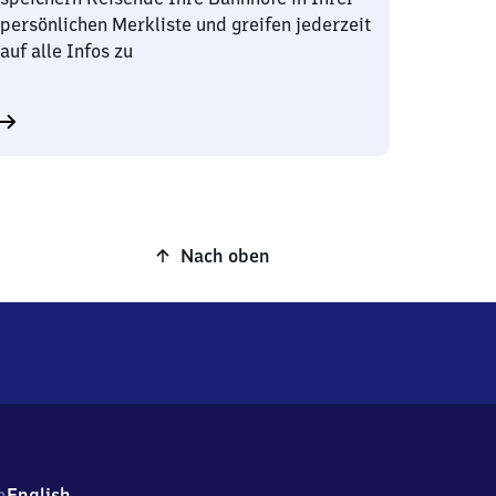
persönlichen Merkliste und greifen jederzeit
auf alle Infos zu
Nach oben
h
English