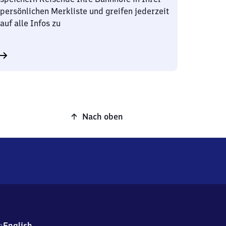
persönlichen Merkliste und greifen jederzeit
auf alle Infos zu
Nach oben
h
English