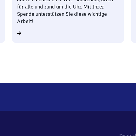
für alle und rund um die Uhr. Mit Ihrer
Spende unterstützen Sie diese wichtige
Arbeit!
Deutsc