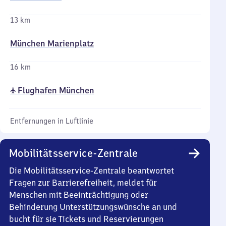
13 km
München Marienplatz
16 km
✈ Flughafen München
Entfernungen in Luftlinie
Mobilitätsservice-Zentrale
Die Mobilitätsservice-Zentrale beantwortet
Fragen zur Barrierefreiheit, meldet für
Menschen mit Beeinträchtigung oder
Behinderung Unterstützungswünsche an und
bucht für sie Tickets und Reservierungen