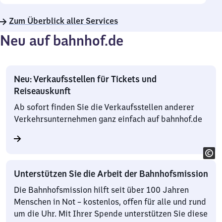
Zum Überblick aller Services
Neu auf bahnhof.de
Neu: Verkaufsstellen für Tickets und
Reiseauskunft
Ab sofort finden Sie die Verkaufsstellen anderer
Verkehrsunternehmen ganz einfach auf bahnhof.de
Unterstützen Sie die Arbeit der Bahnhofsmission
Die Bahnhofsmission hilft seit über 100 Jahren
Menschen in Not – kostenlos, offen für alle und rund
um die Uhr. Mit Ihrer Spende unterstützen Sie diese