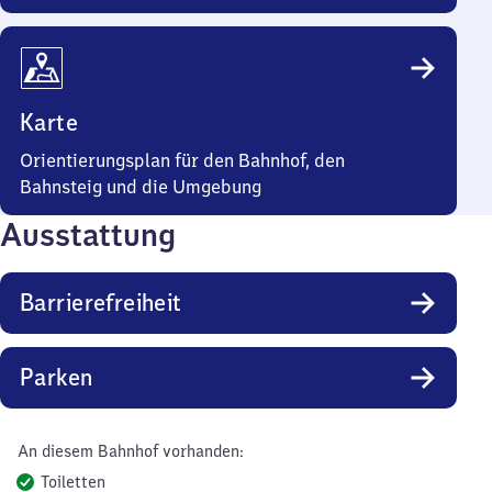
Karte
Orientierungsplan für den Bahnhof, den
Bahnsteig und die Umgebung
Ausstattung
Barrierefreiheit
Parken
An diesem Bahnhof vorhanden:
Toiletten