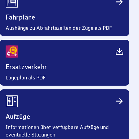
Fahrpläne
Aushänge zu Abfahrtszeiten der Züge als PDF
Ersatzverkehr
Lageplan als PDF
Aufzüge
Informationen über verfügbare Aufzüge und
eventuelle Störungen