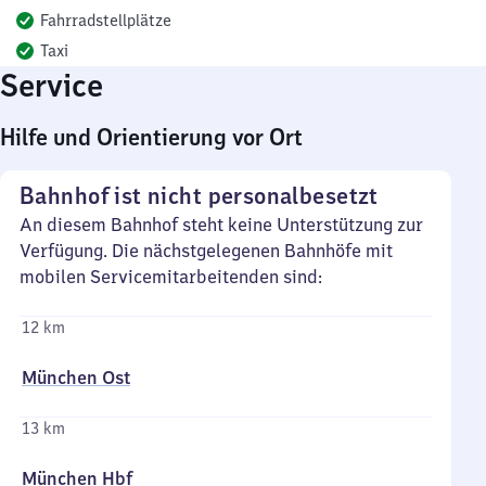
Fahrradstellplätze
Taxi
Service
Hilfe und Orientierung vor Ort
Bahnhof ist nicht personalbesetzt
An diesem Bahnhof steht keine Unterstützung zur
Verfügung. Die nächstgelegenen Bahnhöfe mit
mobilen Servicemitarbeitenden sind:
12 km
München Ost
13 km
München Hbf