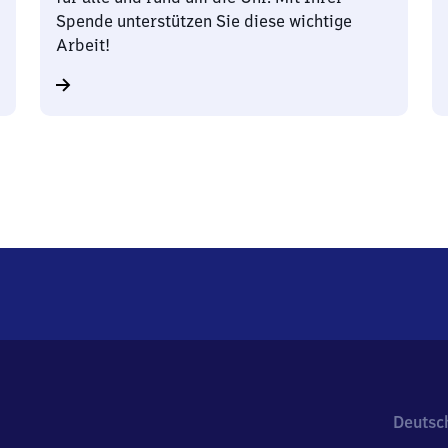
Spende unterstützen Sie diese wichtige
Arbeit!
Deutsc