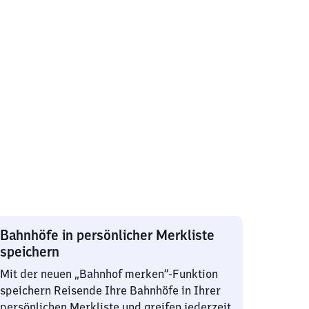
Bahnhöfe in persönlicher Merkliste
speichern
Mit der neuen „Bahnhof merken“-Funktion
speichern Reisende Ihre Bahnhöfe in Ihrer
persönlichen Merkliste und greifen jederzeit