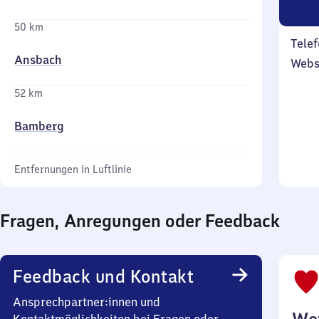
50 km
Telef
Ansbach
Webs
52 km
Bamberg
Entfernungen in Luftlinie
Fragen, Anregungen oder Feedback
Feedback und Kontakt
Ansprechpartner:innen und