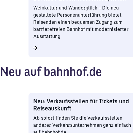
Weinkultur und Wanderglück – Die neu
gestaltete Personenunterführung bietet
Reisenden einen bequemen Zugang zum
barrierefreien Bahnhof mit modernisierter
Ausstattung
Neu auf bahnhof.de
Neu: Verkaufsstellen für Tickets und
Reiseauskunft
Ab sofort finden Sie die Verkaufsstellen
anderer Verkehrsunternehmen ganz einfach
auf bahnhof.de