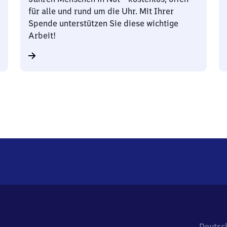
für alle und rund um die Uhr. Mit Ihrer
Spende unterstützen Sie diese wichtige
Arbeit!
Deutsc