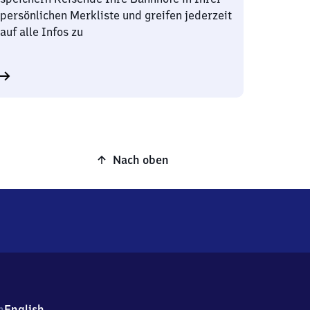
persönlichen Merkliste und greifen jederzeit
auf alle Infos zu
Nach oben
h
English