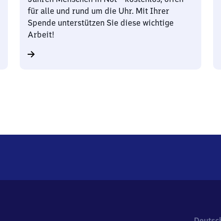
für alle und rund um die Uhr. Mit Ihrer
Spende unterstützen Sie diese wichtige
Arbeit!
Deutsc