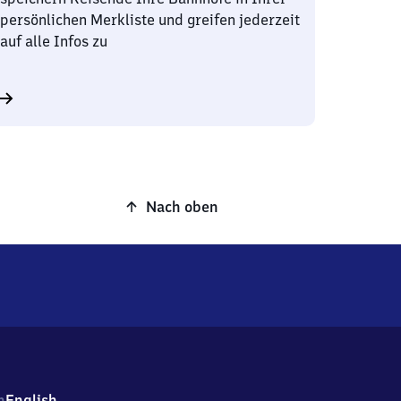
persönlichen Merkliste und greifen jederzeit
auf alle Infos zu
Nach oben
h
English