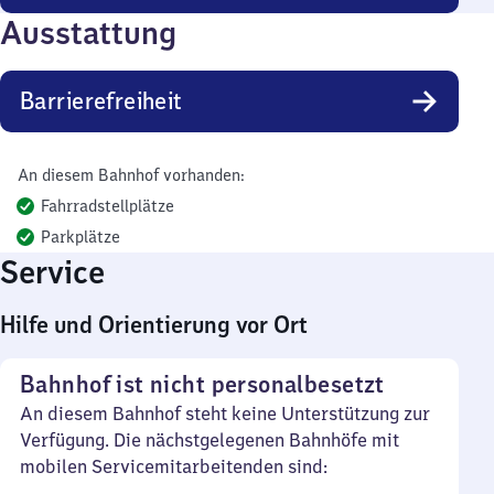
Ausstattung
Barrierefreiheit
An diesem Bahnhof vorhanden:
Fahrradstellplätze
Parkplätze
Service
Hilfe und Orientierung vor Ort
Bahnhof ist nicht personalbesetzt
An diesem Bahnhof steht keine Unterstützung zur
Verfügung. Die nächstgelegenen Bahnhöfe mit
mobilen Servicemitarbeitenden sind: