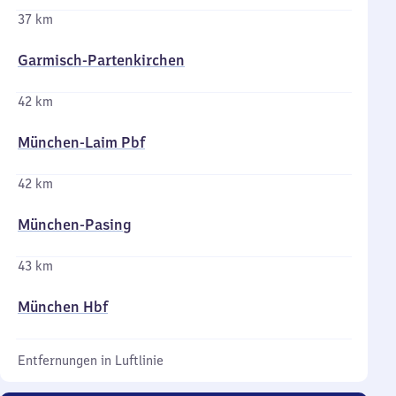
37 km
Garmisch-Partenkirchen
42 km
München-Laim Pbf
42 km
München-Pasing
43 km
München Hbf
Entfernungen in Luftlinie