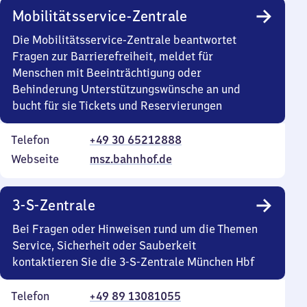
Mobilitätsservice-Zentrale
Die Mobilitätsservice-Zentrale beantwortet
Fragen zur Barrierefreiheit, meldet für
Menschen mit Beeinträchtigung oder
Behinderung Unterstützungswünsche an und
bucht für sie Tickets und Reservierungen
Telefon
+49 30 65212888
Webseite
msz.bahnhof.de
3-S-Zentrale
Bei Fragen oder Hinweisen rund um die Themen
Service, Sicherheit oder Sauberkeit
kontaktieren Sie die 3-S-Zentrale München Hbf
Telefon
+49 89 13081055