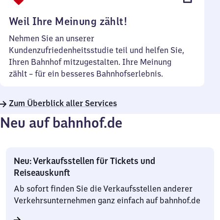
Uhr
Weil Ihre Meinung zählt!
Nehmen Sie an unserer
Kundenzufriedenheitsstudie teil und helfen Sie,
Ihren Bahnhof mitzugestalten. Ihre Meinung
zählt – für ein besseres Bahnhofserlebnis.
Zum Überblick aller Services
Neu auf bahnhof.de
Neu: Verkaufsstellen für Tickets und
Reiseauskunft
Ab sofort finden Sie die Verkaufsstellen anderer
Verkehrsunternehmen ganz einfach auf bahnhof.de