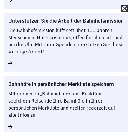
Unterstützen Sie die Arbeit der Bahnhofsmission
Die Bahnhofsmission hilft seit über 100 Jahren
Menschen in Not – kostenlos, offen für alle und rund
um die Uhr. Mit Ihrer Spende unterstützen Sie diese
wichtige Arbeit!
Bahnhöfe in persönlicher Merkliste speichern
Mit der neuen „Bahnhof merken“-Funktion
speichern Reisende Ihre Bahnhöfe in Ihrer
persönlichen Merkliste und greifen jederzeit auf
alle Infos zu