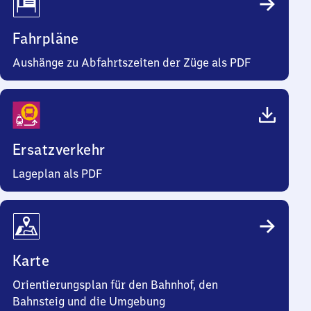
Fahrpläne
Aushänge zu Abfahrtszeiten der Züge als PDF
Ersatzverkehr
Lageplan als PDF
Karte
Orientierungsplan für den Bahnhof, den
Bahnsteig und die Umgebung