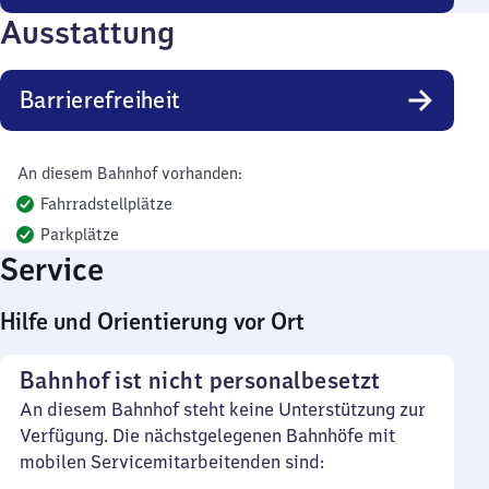
Ausstattung
Barrierefreiheit
An diesem Bahnhof vorhanden:
Fahrradstellplätze
Parkplätze
Service
Hilfe und Orientierung vor Ort
Bahnhof ist nicht personalbesetzt
An diesem Bahnhof steht keine Unterstützung zur
Verfügung. Die nächstgelegenen Bahnhöfe mit
mobilen Servicemitarbeitenden sind: