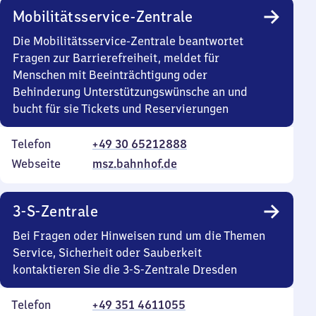
Mobilitätsservice-Zentrale
Die Mobilitätsservice-Zentrale beantwortet
Fragen zur Barrierefreiheit, meldet für
Menschen mit Beeinträchtigung oder
Behinderung Unterstützungswünsche an und
bucht für sie Tickets und Reservierungen
Telefon
+49 30 65212888
Webseite
msz.bahnhof.de
3-S-Zentrale
Bei Fragen oder Hinweisen rund um die Themen
Service, Sicherheit oder Sauberkeit
kontaktieren Sie die 3-S-Zentrale Dresden
Telefon
+49 351 4611055