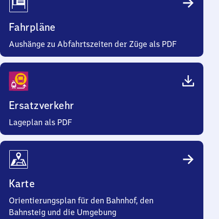
Fahrpläne
Aushänge zu Abfahrtszeiten der Züge als PDF
Ersatzverkehr
Lageplan als PDF
Karte
Orientierungsplan für den Bahnhof, den
Bahnsteig und die Umgebung