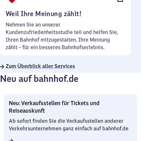
Uhr
Weil Ihre Meinung zählt!
Nehmen Sie an unserer
Kundenzufriedenheitsstudie teil und helfen Sie,
Ihren Bahnhof mitzugestalten. Ihre Meinung
zählt – für ein besseres Bahnhofserlebnis.
Zum Überblick aller Services
Neu auf bahnhof.de
Neu: Verkaufsstellen für Tickets und
Reiseauskunft
Ab sofort finden Sie die Verkaufsstellen anderer
Verkehrsunternehmen ganz einfach auf bahnhof.de