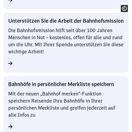
Unterstützen Sie die Arbeit der Bahnhofsmission
Die Bahnhofsmission hilft seit über 100 Jahren
Menschen in Not – kostenlos, offen für alle und rund
um die Uhr. Mit Ihrer Spende unterstützen Sie diese
wichtige Arbeit!
Bahnhöfe in persönlicher Merkliste speichern
Mit der neuen „Bahnhof merken“-Funktion
speichern Reisende Ihre Bahnhöfe in Ihrer
persönlichen Merkliste und greifen jederzeit auf
alle Infos zu