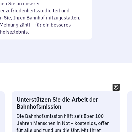
en Sie an unserer
enzufriedenheitsstudie teil und
n Sie, Ihren Bahnhof mitzugestalten.
Meinung zählt – für ein besseres
hofserlebnis.
Unterstützen Sie die Arbeit der
Bahnhofsmission
Die Bahnhofsmission hilft seit über 100
Jahren Menschen in Not – kostenlos, offen
für alle und rund um die Uhr. Mit Ihrer