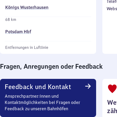
Telef
Königs Wusterhausen
Webs
68 km
Potsdam Hbf
Entfernungen in Luftlinie
Fragen, Anregungen oder Feedback
Feedback und Kontakt
Ansprechpartner:innen und
Wei
Kontaktmöglichkeiten bei Fragen oder
Feedback zu unseren Bahnhöfen
zäh