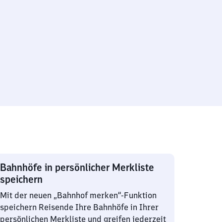
Bahnhöfe in persönlicher Merkliste
speichern
Mit der neuen „Bahnhof merken“-Funktion
speichern Reisende Ihre Bahnhöfe in Ihrer
persönlichen Merkliste und greifen jederzeit