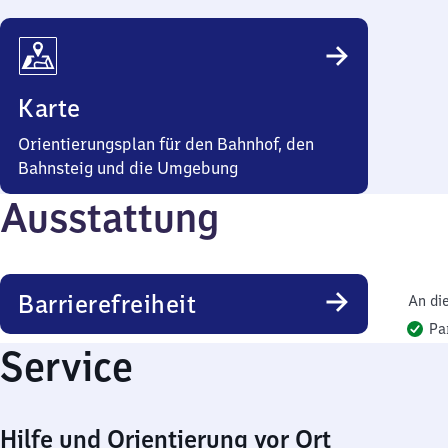
Karte
Orientierungsplan für den Bahnhof, den
Bahnsteig und die Umgebung
Ausstattung
Barrierefreiheit
An di
Pa
Service
Hilfe und Orientierung vor Ort