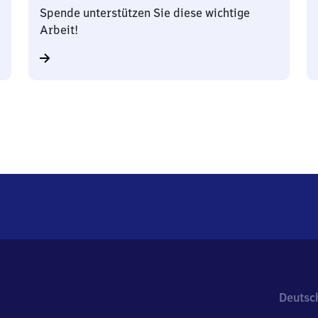
Spende unterstützen Sie diese wichtige
Arbeit!
Deutsc