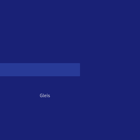
Gleis