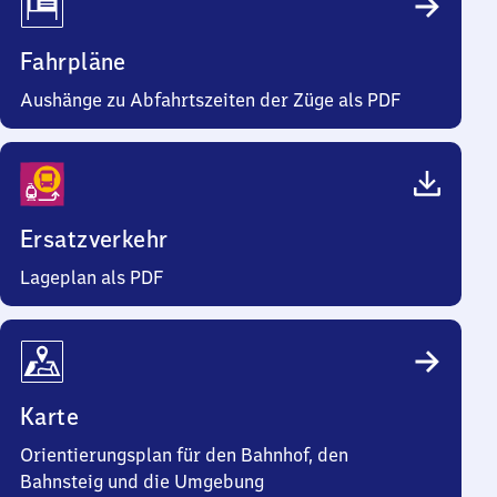
Fahrpläne
Aushänge zu Abfahrtszeiten der Züge als PDF
Ersatzverkehr
Lageplan als PDF
Karte
Orientierungsplan für den Bahnhof, den
Bahnsteig und die Umgebung