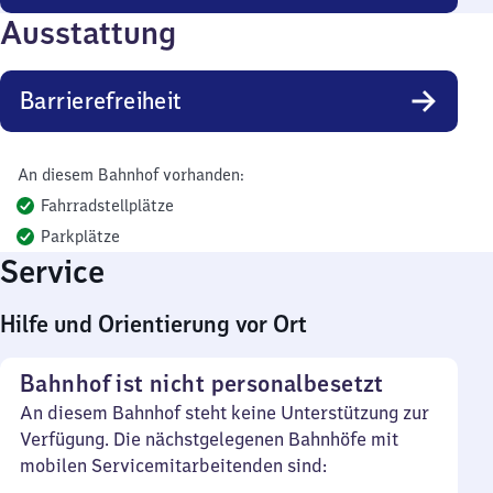
Ausstattung
Barrierefreiheit
An diesem Bahnhof vorhanden:
Fahrradstellplätze
Parkplätze
Service
Hilfe und Orientierung vor Ort
Bahnhof ist nicht personalbesetzt
An diesem Bahnhof steht keine Unterstützung zur
Verfügung. Die nächstgelegenen Bahnhöfe mit
mobilen Servicemitarbeitenden sind: