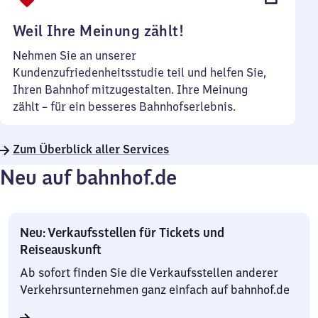
Uhr
Weil Ihre Meinung zählt!
Nehmen Sie an unserer
Kundenzufriedenheitsstudie teil und helfen Sie,
Ihren Bahnhof mitzugestalten. Ihre Meinung
zählt – für ein besseres Bahnhofserlebnis.
Zum Überblick aller Services
Neu auf bahnhof.de
Neu: Verkaufsstellen für Tickets und
Reiseauskunft
Ab sofort finden Sie die Verkaufsstellen anderer
Verkehrsunternehmen ganz einfach auf bahnhof.de