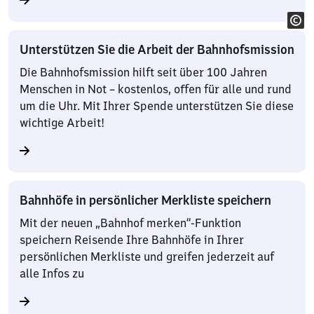
Unterstützen Sie die Arbeit der Bahnhofsmission
Die Bahnhofsmission hilft seit über 100 Jahren
Menschen in Not – kostenlos, offen für alle und rund
um die Uhr. Mit Ihrer Spende unterstützen Sie diese
wichtige Arbeit!
Bahnhöfe in persönlicher Merkliste speichern
Mit der neuen „Bahnhof merken“-Funktion
speichern Reisende Ihre Bahnhöfe in Ihrer
persönlichen Merkliste und greifen jederzeit auf
alle Infos zu