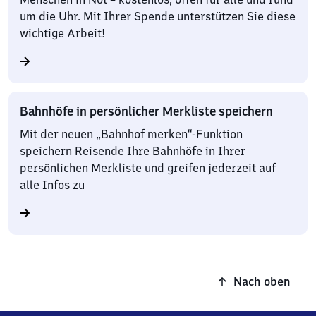
um die Uhr. Mit Ihrer Spende unterstützen Sie diese
wichtige Arbeit!
Bahnhöfe in persönlicher Merkliste speichern
Mit der neuen „Bahnhof merken“-Funktion
speichern Reisende Ihre Bahnhöfe in Ihrer
persönlichen Merkliste und greifen jederzeit auf
alle Infos zu
Nach oben