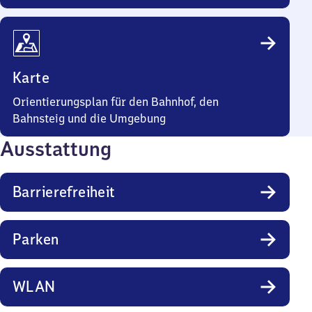
Karte
Orientierungsplan für den Bahnhof, den
Bahnsteig und die Umgebung
Ausstattung
Barrierefreiheit
Parken
WLAN