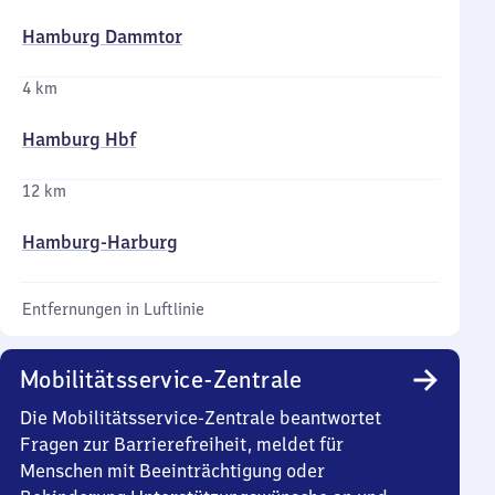
Hamburg Dammtor
4 km
Hamburg Hbf
12 km
Hamburg-Harburg
Entfernungen in Luftlinie
Mobilitätsservice-Zentrale
Die Mobilitätsservice-Zentrale beantwortet
Fragen zur Barrierefreiheit, meldet für
Menschen mit Beeinträchtigung oder