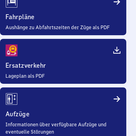
Fahrpläne
Aushänge zu Abfahrtszeiten der Züge als PDF
Ersatzverkehr
Lageplan als PDF
Aufzüge
Informationen über verfügbare Aufzüge und
eventuelle Störungen