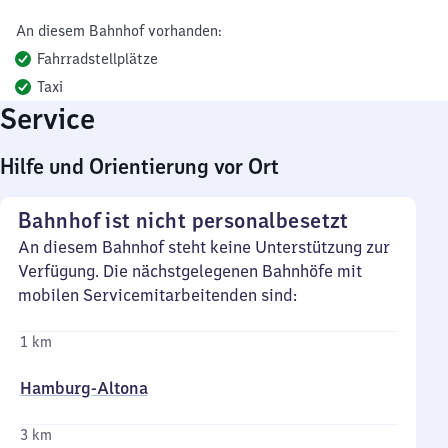
An diesem Bahnhof vorhanden:
Fahrradstellplätze
Taxi
Service
Hilfe und Orientierung vor Ort
Bahnhof ist nicht personalbesetzt
An diesem Bahnhof steht keine Unterstützung zur
Verfügung. Die nächstgelegenen Bahnhöfe mit
mobilen Servicemitarbeitenden sind:
1 km
Hamburg-Altona
3 km