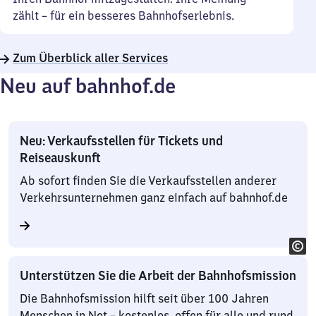
zählt – für ein besseres Bahnhofserlebnis.
Zum Überblick aller Services
Neu auf bahnhof.de
Neu: Verkaufsstellen für Tickets und
Reiseauskunft
Ab sofort finden Sie die Verkaufsstellen anderer
Verkehrsunternehmen ganz einfach auf bahnhof.de
Unterstützen Sie die Arbeit der Bahnhofsmission
Die Bahnhofsmission hilft seit über 100 Jahren
Menschen in Not – kostenlos, offen für alle und rund