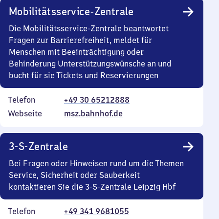
Mobilitätsservice-Zentrale
Die Mobilitätsservice-Zentrale beantwortet
Fragen zur Barrierefreiheit, meldet für
Menschen mit Beeinträchtigung oder
Behinderung Unterstützungswünsche an und
bucht für sie Tickets und Reservierungen
Telefon
+49 30 65212888
Webseite
msz.bahnhof.de
3-S-Zentrale
Bei Fragen oder Hinweisen rund um die Themen
Service, Sicherheit oder Sauberkeit
kontaktieren Sie die 3-S-Zentrale Leipzig Hbf
Telefon
+49 341 9681055