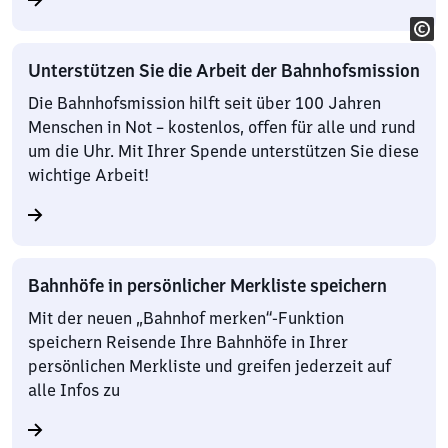
Unterstützen Sie die Arbeit der Bahnhofsmission
Die Bahnhofsmission hilft seit über 100 Jahren
Menschen in Not – kostenlos, offen für alle und rund
um die Uhr. Mit Ihrer Spende unterstützen Sie diese
wichtige Arbeit!
Bahnhöfe in persönlicher Merkliste speichern
Mit der neuen „Bahnhof merken“-Funktion
speichern Reisende Ihre Bahnhöfe in Ihrer
persönlichen Merkliste und greifen jederzeit auf
alle Infos zu