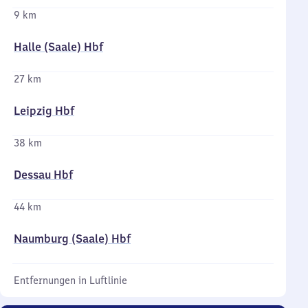
9 km
Halle (Saale) Hbf
27 km
Leipzig Hbf
38 km
Dessau Hbf
44 km
Naumburg (Saale) Hbf
Entfernungen in Luftlinie