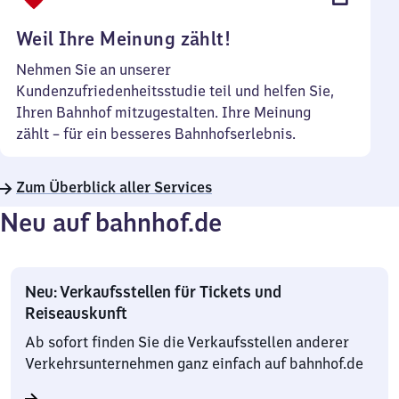
Uhr
Weil Ihre Meinung zählt!
Nehmen Sie an unserer
Kundenzufriedenheitsstudie teil und helfen Sie,
Ihren Bahnhof mitzugestalten. Ihre Meinung
zählt – für ein besseres Bahnhofserlebnis.
Zum Überblick aller Services
Neu auf bahnhof.de
Neu: Verkaufsstellen für Tickets und
Reiseauskunft
Ab sofort finden Sie die Verkaufsstellen anderer
Verkehrsunternehmen ganz einfach auf bahnhof.de