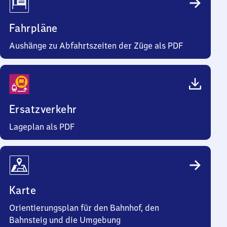
Fahrpläne
Aushänge zu Abfahrtszeiten der Züge als PDF
Ersatzverkehr
Lageplan als PDF
Karte
Orientierungsplan für den Bahnhof, den
Bahnsteig und die Umgebung