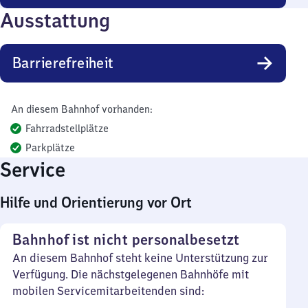
Ausstattung
Barrierefreiheit
An diesem Bahnhof vorhanden:
Fahrradstellplätze
Parkplätze
Service
Hilfe und Orientierung vor Ort
Bahnhof ist nicht personalbesetzt
An diesem Bahnhof steht keine Unterstützung zur
Verfügung. Die nächstgelegenen Bahnhöfe mit
mobilen Servicemitarbeitenden sind: