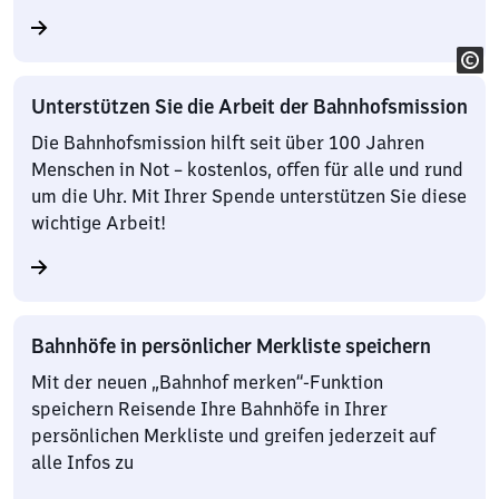
Unterstützen Sie die Arbeit der Bahnhofsmission
Die Bahnhofsmission hilft seit über 100 Jahren
Menschen in Not – kostenlos, offen für alle und rund
um die Uhr. Mit Ihrer Spende unterstützen Sie diese
wichtige Arbeit!
Bahnhöfe in persönlicher Merkliste speichern
Mit der neuen „Bahnhof merken“-Funktion
speichern Reisende Ihre Bahnhöfe in Ihrer
persönlichen Merkliste und greifen jederzeit auf
alle Infos zu