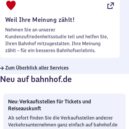
22
Uhr
Weil Ihre Meinung zählt!
Nehmen Sie an unserer
Kundenzufriedenheitsstudie teil und helfen Sie,
Ihren Bahnhof mitzugestalten. Ihre Meinung
zählt – für ein besseres Bahnhofserlebnis.
Zum Überblick aller Services
Neu auf bahnhof.de
Neu: Verkaufsstellen für Tickets und
Reiseauskunft
Ab sofort finden Sie die Verkaufsstellen anderer
Verkehrsunternehmen ganz einfach auf bahnhof.de