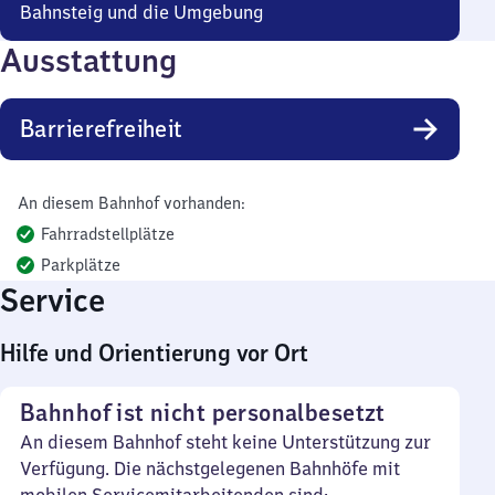
Bahnsteig und die Umgebung
Ausstattung
Barrierefreiheit
An diesem Bahnhof vorhanden:
Fahrradstellplätze
Parkplätze
Service
Hilfe und Orientierung vor Ort
Bahnhof ist nicht personalbesetzt
An diesem Bahnhof steht keine Unterstützung zur
Verfügung. Die nächstgelegenen Bahnhöfe mit