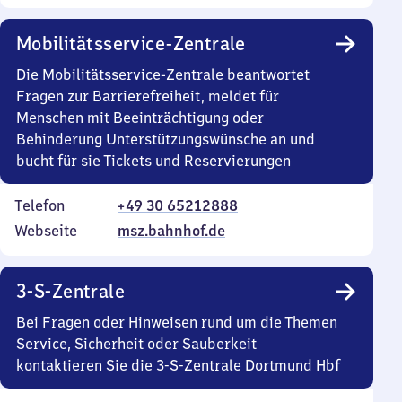
Mobilitätsservice-Zentrale
Die Mobilitätsservice-Zentrale beantwortet
Fragen zur Barrierefreiheit, meldet für
Menschen mit Beeinträchtigung oder
Behinderung Unterstützungswünsche an und
bucht für sie Tickets und Reservierungen
Telefon
+49 30 65212888
Webseite
msz.bahnhof.de
3-S-Zentrale
Bei Fragen oder Hinweisen rund um die Themen
Service, Sicherheit oder Sauberkeit
kontaktieren Sie die 3-S-Zentrale Dortmund Hbf