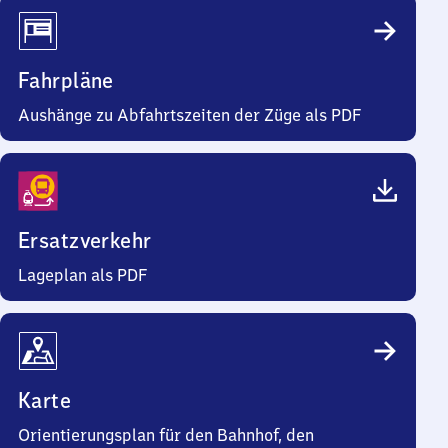
Fahrpläne
Aushänge zu Abfahrtszeiten der Züge als PDF
Ersatzverkehr
Lageplan als PDF
Karte
Orientierungsplan für den Bahnhof, den