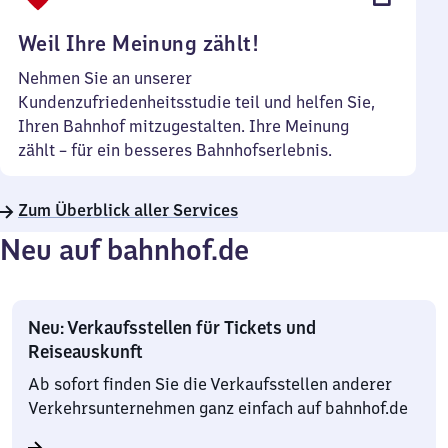
Uhr
Weil Ihre Meinung zählt!
Nehmen Sie an unserer
Kundenzufriedenheitsstudie teil und helfen Sie,
Ihren Bahnhof mitzugestalten. Ihre Meinung
zählt – für ein besseres Bahnhofserlebnis.
Zum Überblick aller Services
Neu auf bahnhof.de
Neu: Verkaufsstellen für Tickets und
Reiseauskunft
Ab sofort finden Sie die Verkaufsstellen anderer
Verkehrsunternehmen ganz einfach auf bahnhof.de