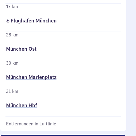
17 km
✈ Flughafen München
28 km
München Ost
30 km
München Marienplatz
31 km
München Hbf
Entfernungen in Luftlinie