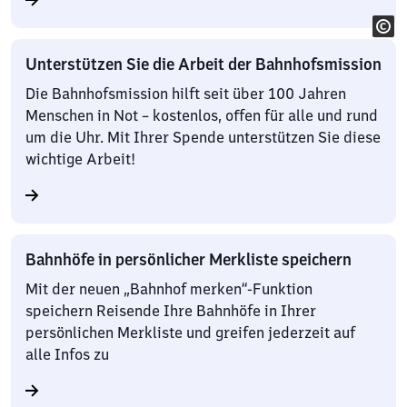
Unterstützen Sie die Arbeit der Bahnhofsmission
Die Bahnhofsmission hilft seit über 100 Jahren
Menschen in Not – kostenlos, offen für alle und rund
um die Uhr. Mit Ihrer Spende unterstützen Sie diese
wichtige Arbeit!
Bahnhöfe in persönlicher Merkliste speichern
Mit der neuen „Bahnhof merken“-Funktion
speichern Reisende Ihre Bahnhöfe in Ihrer
persönlichen Merkliste und greifen jederzeit auf
alle Infos zu