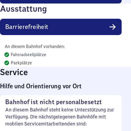
Ausstattung
Barrierefreiheit
An diesem Bahnhof vorhanden:
Fahrradstellplätze
Parkplätze
Service
Hilfe und Orientierung vor Ort
Bahnhof ist nicht personalbesetzt
An diesem Bahnhof steht keine Unterstützung zur
Verfügung. Die nächstgelegenen Bahnhöfe mit
mobilen Servicemitarbeitenden sind: