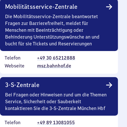
Mobilitätsservice-Zentrale
Die Mobilitätsservice-Zentrale beantwortet
Fragen zur Barrierefreiheit, meldet für
Menschen mit Beeinträchtigung oder
Behinderung Unterstützungswünsche an und
bucht für sie Tickets und Reservierungen
Telefon
+49 30 65212888
Webseite
msz.bahnhof.de
3-S-Zentrale
Bei Fragen oder Hinweisen rund um die Themen
Service, Sicherheit oder Sauberkeit
kontaktieren Sie die 3-S-Zentrale München Hbf
Telefon
+49 89 13081055