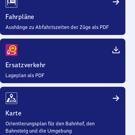
Fahrpläne
Aushänge zu Abfahrtszeiten der Züge als PDF
Ersatzverkehr
Lageplan als PDF
Karte
Orientierungsplan für den Bahnhof, den
Bahnsteig und die Umgebung