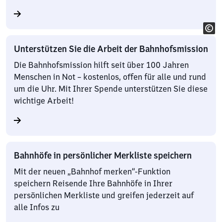
Unterstützen Sie die Arbeit der Bahnhofsmission
Die Bahnhofsmission hilft seit über 100 Jahren
Menschen in Not – kostenlos, offen für alle und rund
um die Uhr. Mit Ihrer Spende unterstützen Sie diese
wichtige Arbeit!
Bahnhöfe in persönlicher Merkliste speichern
Mit der neuen „Bahnhof merken“-Funktion
speichern Reisende Ihre Bahnhöfe in Ihrer
persönlichen Merkliste und greifen jederzeit auf
alle Infos zu