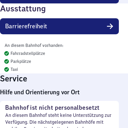
Ausstattung
Barrierefreiheit
An diesem Bahnhof vorhanden:
Fahrradstellplätze
Parkplätze
Taxi
Service
Hilfe und Orientierung vor Ort
Bahnhof ist nicht personalbesetzt
An diesem Bahnhof steht keine Unterstützung zur
Verfügung. Die nächstgelegenen Bahnhöfe mit