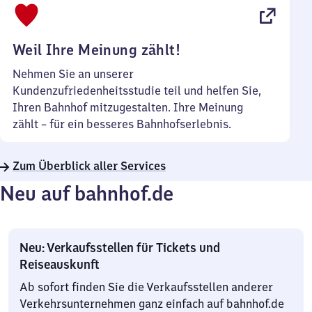
22
Uhr
Weil Ihre Meinung zählt!
Nehmen Sie an unserer
Kundenzufriedenheitsstudie teil und helfen Sie,
Ihren Bahnhof mitzugestalten. Ihre Meinung
zählt – für ein besseres Bahnhofserlebnis.
Zum Überblick aller Services
Neu auf bahnhof.de
Neu: Verkaufsstellen für Tickets und
Reiseauskunft
Ab sofort finden Sie die Verkaufsstellen anderer
Verkehrsunternehmen ganz einfach auf bahnhof.de