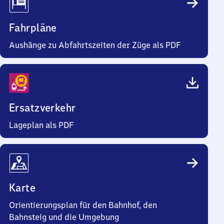
Fahrpläne
Aushänge zu Abfahrtszeiten der Züge als PDF
Ersatzverkehr
Lageplan als PDF
Karte
Orientierungsplan für den Bahnhof, den
Bahnsteig und die Umgebung