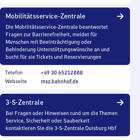
Mobilitätsservice-Zentrale
Die Mobilitätsservice-Zentrale beantwortet
Fragen zur Barrierefreiheit, meldet für
Menschen mit Beeinträchtigung oder
Behinderung Unterstützungswünsche an und
bucht für sie Tickets und Reservierungen
Telefon
+49 30 65212888
Webseite
msz.bahnhof.de
3-S-Zentrale
Bei Fragen oder Hinweisen rund um die Themen
Service, Sicherheit oder Sauberkeit
kontaktieren Sie die 3-S-Zentrale Duisburg Hbf