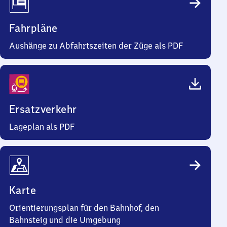
Fahrpläne
Aushänge zu Abfahrtszeiten der Züge als PDF
Ersatzverkehr
Lageplan als PDF
Karte
Orientierungsplan für den Bahnhof, den
Bahnsteig und die Umgebung