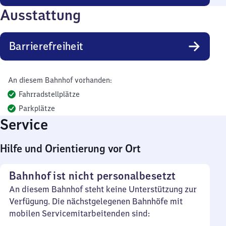
Ausstattung
Barrierefreiheit
An diesem Bahnhof vorhanden:
Fahrradstellplätze
Parkplätze
Service
Hilfe und Orientierung vor Ort
Bahnhof ist nicht personalbesetzt
An diesem Bahnhof steht keine Unterstützung zur
Verfügung. Die nächstgelegenen Bahnhöfe mit
mobilen Servicemitarbeitenden sind: