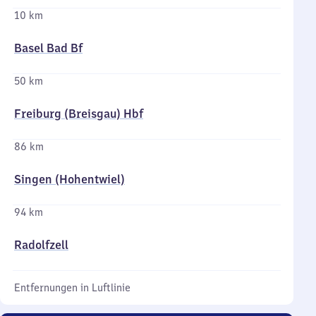
10 km
Basel Bad Bf
50 km
Freiburg (Breisgau) Hbf
86 km
Singen (Hohentwiel)
94 km
Radolfzell
Entfernungen in Luftlinie