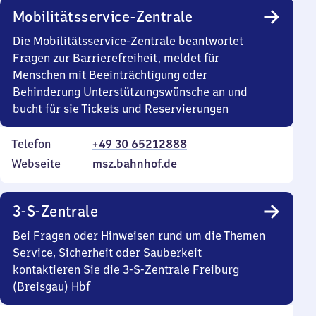
Mobilitätsservice-Zentrale
Die Mobilitätsservice-Zentrale beantwortet
Fragen zur Barrierefreiheit, meldet für
Menschen mit Beeinträchtigung oder
Behinderung Unterstützungswünsche an und
bucht für sie Tickets und Reservierungen
Telefon
+49 30 65212888
Webseite
msz.bahnhof.de
3-S-Zentrale
Bei Fragen oder Hinweisen rund um die Themen
Service, Sicherheit oder Sauberkeit
kontaktieren Sie die 3-S-Zentrale Freiburg
(Breisgau) Hbf