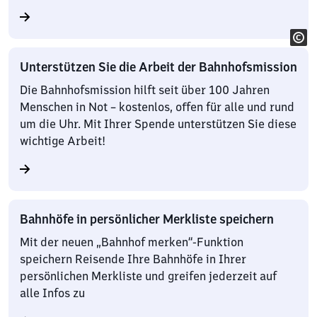
Unterstützen Sie die Arbeit der Bahnhofsmission
Die Bahnhofsmission hilft seit über 100 Jahren
Menschen in Not – kostenlos, offen für alle und rund
um die Uhr. Mit Ihrer Spende unterstützen Sie diese
wichtige Arbeit!
Bahnhöfe in persönlicher Merkliste speichern
Mit der neuen „Bahnhof merken“-Funktion
speichern Reisende Ihre Bahnhöfe in Ihrer
persönlichen Merkliste und greifen jederzeit auf
alle Infos zu