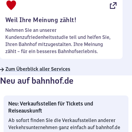
22
Uhr
Weil Ihre Meinung zählt!
Nehmen Sie an unserer
Kundenzufriedenheitsstudie teil und helfen Sie,
Ihren Bahnhof mitzugestalten. Ihre Meinung
zählt – für ein besseres Bahnhofserlebnis.
Zum Überblick aller Services
Neu auf bahnhof.de
Neu: Verkaufsstellen für Tickets und
Reiseauskunft
Ab sofort finden Sie die Verkaufsstellen anderer
Verkehrsunternehmen ganz einfach auf bahnhof.de