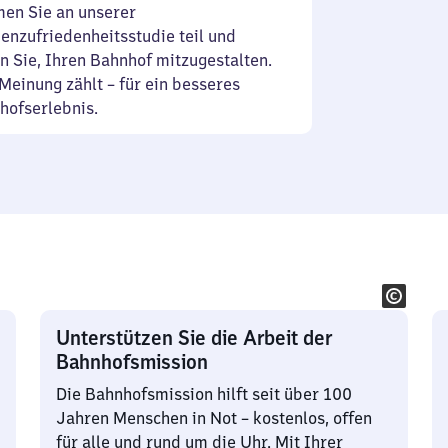
en Sie an unserer
enzufriedenheitsstudie teil und
n Sie, Ihren Bahnhof mitzugestalten.
Meinung zählt – für ein besseres
hofserlebnis.
Unterstützen Sie die Arbeit der
Bahnhofsmission
Die Bahnhofsmission hilft seit über 100
Jahren Menschen in Not – kostenlos, offen
für alle und rund um die Uhr. Mit Ihrer