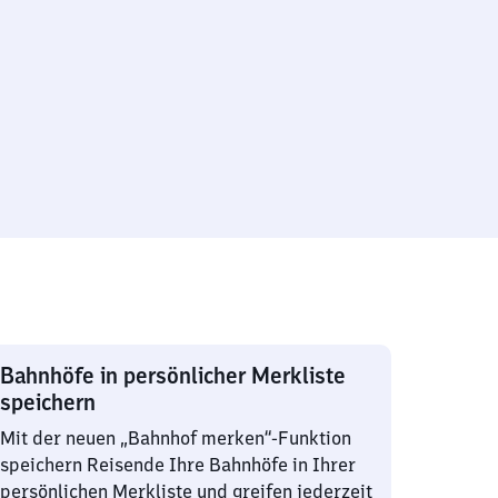
Bahnhöfe in persönlicher Merkliste
speichern
Mit der neuen „Bahnhof merken“-Funktion
speichern Reisende Ihre Bahnhöfe in Ihrer
persönlichen Merkliste und greifen jederzeit