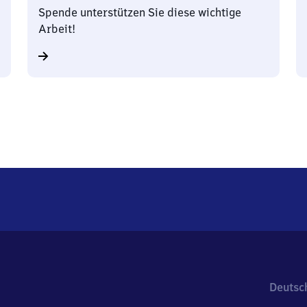
Spende unterstützen Sie diese wichtige
Arbeit!
Deutsc