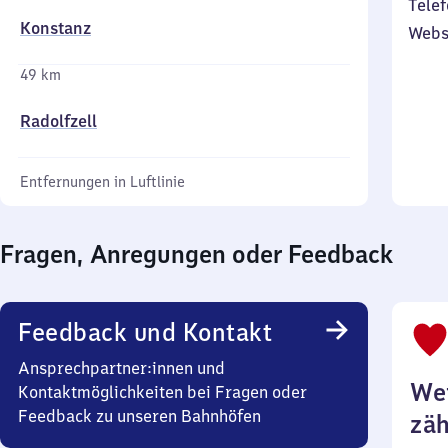
Telef
Konstanz
Webs
49 km
Radolfzell
Entfernungen in Luftlinie
Fragen, Anregungen oder Feedback
Feedback und Kontakt
Ansprechpartner:innen und
Wei
Kontaktmöglichkeiten bei Fragen oder
Feedback zu unseren Bahnhöfen
zäh