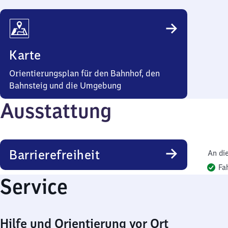
Karte
Orientierungsplan für den Bahnhof, den
Bahnsteig und die Umgebung
Ausstattung
Barrierefreiheit
An di
Fa
Service
Hilfe und Orientierung vor Ort