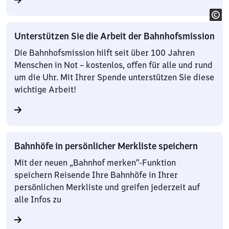
Unterstützen Sie die Arbeit der Bahnhofsmission
Die Bahnhofsmission hilft seit über 100 Jahren
Menschen in Not – kostenlos, offen für alle und rund
um die Uhr. Mit Ihrer Spende unterstützen Sie diese
wichtige Arbeit!
Bahnhöfe in persönlicher Merkliste speichern
Mit der neuen „Bahnhof merken“-Funktion
speichern Reisende Ihre Bahnhöfe in Ihrer
persönlichen Merkliste und greifen jederzeit auf
alle Infos zu