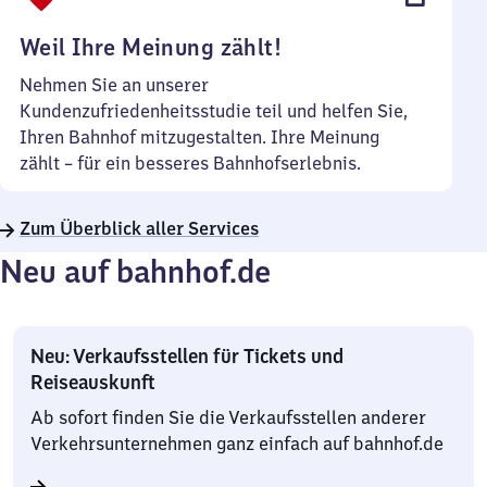
Uhr
Weil Ihre Meinung zählt!
Nehmen Sie an unserer
Kundenzufriedenheitsstudie teil und helfen Sie,
Ihren Bahnhof mitzugestalten. Ihre Meinung
zählt – für ein besseres Bahnhofserlebnis.
Zum Überblick aller Services
Neu auf bahnhof.de
Neu: Verkaufsstellen für Tickets und
Reiseauskunft
Ab sofort finden Sie die Verkaufsstellen anderer
Verkehrsunternehmen ganz einfach auf bahnhof.de