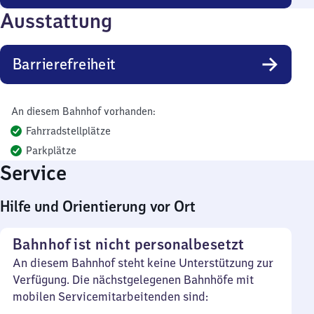
Ausstattung
Barrierefreiheit
An diesem Bahnhof vorhanden:
Fahrradstellplätze
Parkplätze
Service
Hilfe und Orientierung vor Ort
Bahnhof ist nicht personalbesetzt
An diesem Bahnhof steht keine Unterstützung zur
Verfügung. Die nächstgelegenen Bahnhöfe mit
mobilen Servicemitarbeitenden sind: