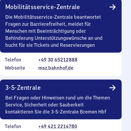
Mobilitätsservice-Zentrale
Die Mobilitätsservice-Zentrale beantwortet
Fragen zur Barrierefreiheit, meldet für
Menschen mit Beeinträchtigung oder
Behinderung Unterstützungswünsche an und
bucht für sie Tickets und Reservierungen
Telefon
+49 30 65212888
Webseite
msz.bahnhof.de
3-S-Zentrale
Bei Fragen oder Hinweisen rund um die Themen
Service, Sicherheit oder Sauberkeit
kontaktieren Sie die 3-S-Zentrale Bremen Hbf
Telefon
+49 421 2214780