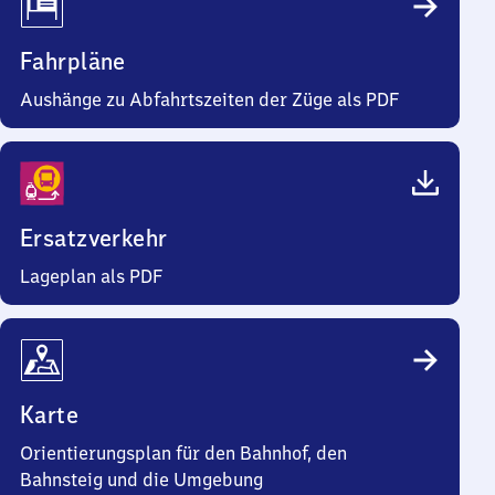
Fahrpläne
Aushänge zu Abfahrtszeiten der Züge als PDF
Ersatzverkehr
Lageplan als PDF
Karte
Orientierungsplan für den Bahnhof, den
Bahnsteig und die Umgebung