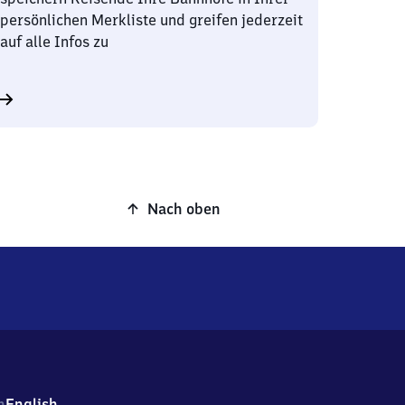
persönlichen Merkliste und greifen jederzeit
auf alle Infos zu
Nach oben
h
English