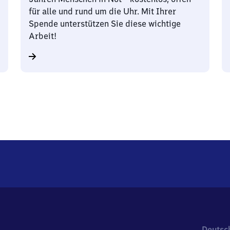
für alle und rund um die Uhr. Mit Ihrer
Spende unterstützen Sie diese wichtige
Arbeit!
Deutsc