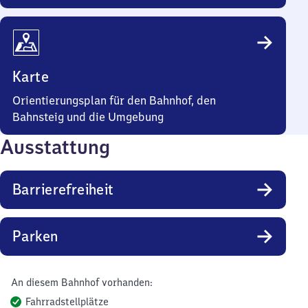
Karte
Orientierungsplan für den Bahnhof, den
Bahnsteig und die Umgebung
Ausstattung
Barrierefreiheit
Parken
An diesem Bahnhof vorhanden:
Fahrradstellplätze