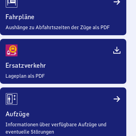
Fahrpläne
Aushänge zu Abfahrtszeiten der Züge als PDF
Ersatzverkehr
Lageplan als PDF
Aufzüge
Informationen über verfügbare Aufzüge und
eventuelle Störungen