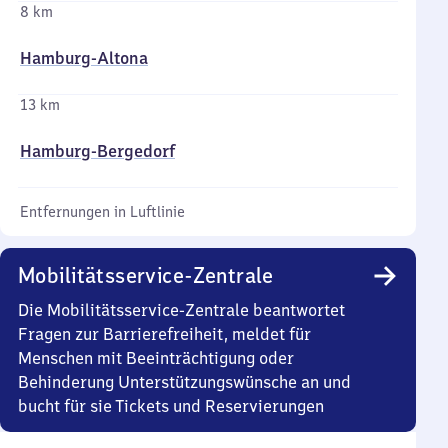
8 km
Hamburg-Altona
13 km
Hamburg-Bergedorf
Entfernungen in Luftlinie
Mobilitätsservice-Zentrale
Die Mobilitätsservice-Zentrale beantwortet
Fragen zur Barrierefreiheit, meldet für
Menschen mit Beeinträchtigung oder
Behinderung Unterstützungswünsche an und
bucht für sie Tickets und Reservierungen