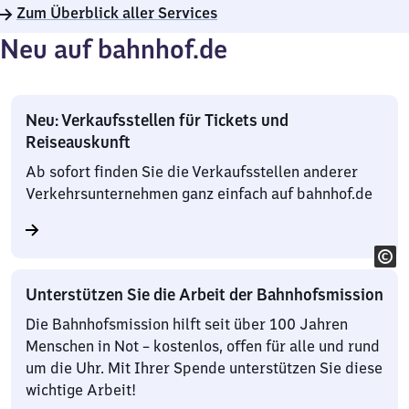
Zum Überblick aller Services
Neu auf bahnhof.de
Neu: Verkaufsstellen für Tickets und
Reiseauskunft
Ab sofort finden Sie die Verkaufsstellen anderer
Verkehrsunternehmen ganz einfach auf bahnhof.de
Unterstützen Sie die Arbeit der Bahnhofsmission
Die Bahnhofsmission hilft seit über 100 Jahren
Menschen in Not – kostenlos, offen für alle und rund
um die Uhr. Mit Ihrer Spende unterstützen Sie diese
wichtige Arbeit!