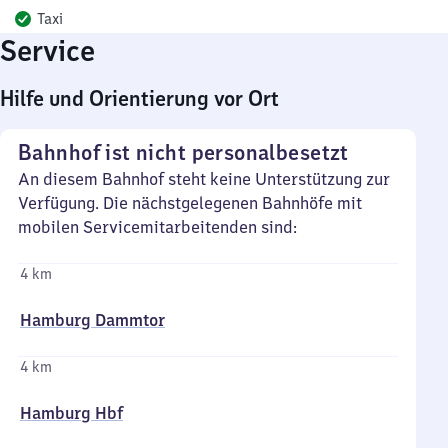
Taxi
Service
Hilfe und Orientierung vor Ort
Bahnhof ist nicht personalbesetzt
An diesem Bahnhof steht keine Unterstützung zur
Verfügung. Die nächstgelegenen Bahnhöfe mit
mobilen Servicemitarbeitenden sind:
4 km
Hamburg Dammtor
4 km
Hamburg Hbf