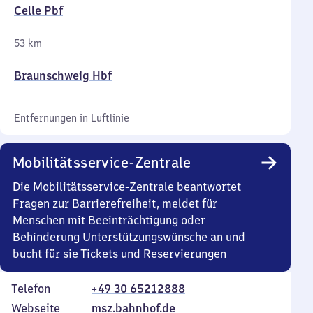
Celle Pbf
53 km
Braunschweig Hbf
Entfernungen in Luftlinie
Mobilitätsservice-Zentrale
Die Mobilitätsservice-Zentrale beantwortet
Fragen zur Barrierefreiheit, meldet für
Menschen mit Beeinträchtigung oder
Behinderung Unterstützungswünsche an und
bucht für sie Tickets und Reservierungen
Telefon
+49 30 65212888
Webseite
msz.bahnhof.de