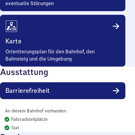
eventuelle Störungen
Karte
Orientierungsplan für den Bahnhof, den
Bahnsteig und die Umgebung
Ausstattung
Barrierefreiheit
An diesem Bahnhof vorhanden:
Fahrradstellplätze
Taxi