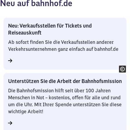
Neu auf bahnhof.de
Neu: Verkaufsstellen für Tickets und
Reiseauskunft
Ab sofort finden Sie die Verkaufsstellen anderer
Verkehrsunternehmen ganz einfach auf bahnhof.de
Unterstützen Sie die Arbeit der Bahnhofsmission
Die Bahnhofsmission hilft seit über 100 Jahren
Menschen in Not – kostenlos, offen für alle und rund
um die Uhr. Mit Ihrer Spende unterstützen Sie diese
wichtige Arbeit!