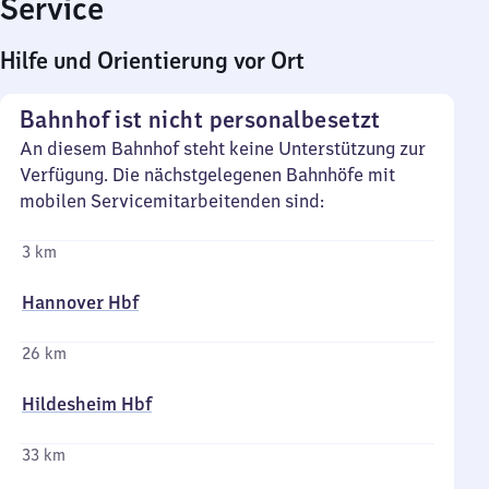
Service
Hilfe und Orientierung vor Ort
Bahnhof ist nicht personalbesetzt
An diesem Bahnhof steht keine Unterstützung zur
Verfügung. Die nächstgelegenen Bahnhöfe mit
mobilen Servicemitarbeitenden sind:
3 km
Hannover Hbf
26 km
Hildesheim Hbf
33 km