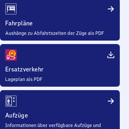
Fahrpläne
Aushänge zu Abfahrtszeiten der Züge als PDF
Ersatzverkehr
Lageplan als PDF
Aufzüge
Informationen über verfügbare Aufzüge und