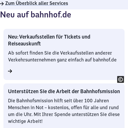
Zum Überblick aller Services
Neu auf bahnhof.de
Neu: Verkaufsstellen für Tickets und
Reiseauskunft
Ab sofort finden Sie die Verkaufsstellen anderer
Verkehrsunternehmen ganz einfach auf bahnhof.de
Unterstützen Sie die Arbeit der Bahnhofsmission
Die Bahnhofsmission hilft seit über 100 Jahren
Menschen in Not – kostenlos, offen für alle und rund
um die Uhr. Mit Ihrer Spende unterstützen Sie diese
wichtige Arbeit!