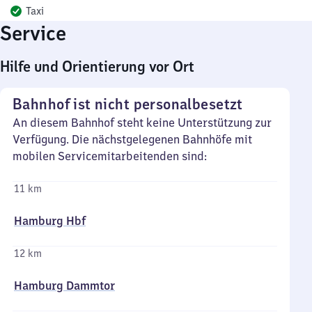
Taxi
Service
Hilfe und Orientierung vor Ort
Bahnhof ist nicht personalbesetzt
An diesem Bahnhof steht keine Unterstützung zur
Verfügung. Die nächstgelegenen Bahnhöfe mit
mobilen Servicemitarbeitenden sind:
11 km
Hamburg Hbf
12 km
Hamburg Dammtor