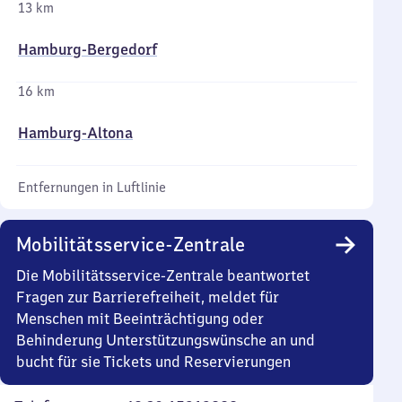
13 km
Hamburg-Bergedorf
16 km
Hamburg-Altona
Entfernungen in Luftlinie
Mobilitätsservice-Zentrale
Die Mobilitätsservice-Zentrale beantwortet
Fragen zur Barrierefreiheit, meldet für
Menschen mit Beeinträchtigung oder
Behinderung Unterstützungswünsche an und
bucht für sie Tickets und Reservierungen