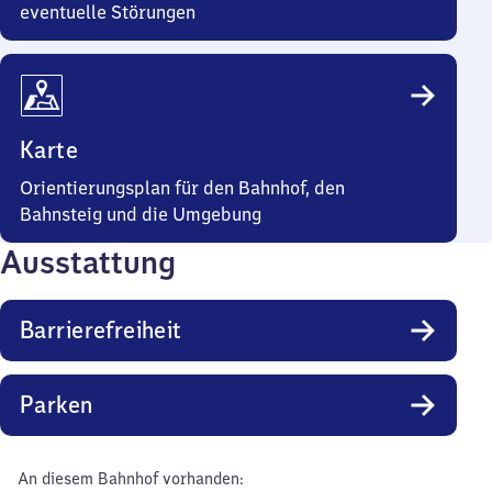
eventuelle Störungen
Karte
Orientierungsplan für den Bahnhof, den
Bahnsteig und die Umgebung
Ausstattung
Barrierefreiheit
Parken
An diesem Bahnhof vorhanden: