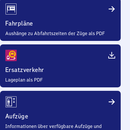
Fahrpläne
Aushänge zu Abfahrtszeiten der Züge als PDF
Ersatzverkehr
Lageplan als PDF
Aufzüge
Informationen über verfügbare Aufzüge und