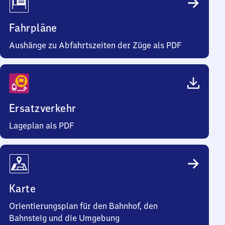
Fahrpläne
Aushänge zu Abfahrtszeiten der Züge als PDF
Ersatzverkehr
Lageplan als PDF
Karte
Orientierungsplan für den Bahnhof, den
Bahnsteig und die Umgebung