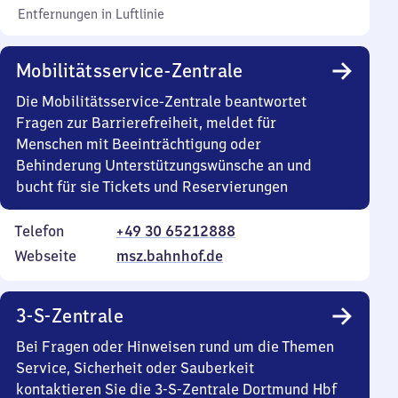
Entfernungen in Luftlinie
Mobilitätsservice-Zentrale
Die Mobilitätsservice-Zentrale beantwortet
Fragen zur Barrierefreiheit, meldet für
Menschen mit Beeinträchtigung oder
Behinderung Unterstützungswünsche an und
bucht für sie Tickets und Reservierungen
Telefon
+49 30 65212888
Webseite
msz.bahnhof.de
3-S-Zentrale
Bei Fragen oder Hinweisen rund um die Themen
Service, Sicherheit oder Sauberkeit
kontaktieren Sie die 3-S-Zentrale Dortmund Hbf