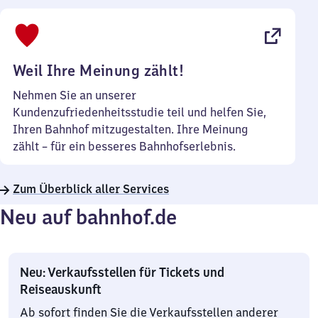
bis
22
Uhr
Weil Ihre Meinung zählt!
Nehmen Sie an unserer
Kundenzufriedenheitsstudie teil und helfen Sie,
Ihren Bahnhof mitzugestalten. Ihre Meinung
zählt – für ein besseres Bahnhofserlebnis.
Zum Überblick aller Services
Neu auf bahnhof.de
Neu: Verkaufsstellen für Tickets und
Reiseauskunft
Ab sofort finden Sie die Verkaufsstellen anderer