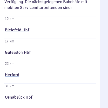
Verfügung. Die nächstgelegenen Bahnhöfe mit
mobilen Servicemitarbeitenden sind:
12 km
Bielefeld Hbf
17 km
Gütersloh Hbf
22 km
Herford
31 km
Osnabrück Hbf