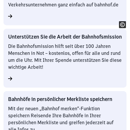
Verkehrsunternehmen ganz einfach auf bahnhof.de
Unterstützen Sie die Arbeit der Bahnhofsmission
Die Bahnhofsmission hilft seit über 100 Jahren
Menschen in Not – kostenlos, offen für alle und rund
um die Uhr. Mit Ihrer Spende unterstützen Sie diese
wichtige Arbeit!
Bahnhöfe in persönlicher Merkliste speichern
Mit der neuen „Bahnhof merken“-Funktion
speichern Reisende Ihre Bahnhöfe in Ihrer
persönlichen Merkliste und greifen jederzeit auf
alle Infos zu