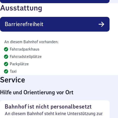
Ausstattung
Barrierefreiheit
An diesem Bahnhof vorhanden:
Fahrradparkhaus
Fahrradstellplätze
Parkplätze
Taxi
Service
Hilfe und Orientierung vor Ort
Bahnhof ist nicht personalbesetzt
An diesem Bahnhof steht keine Unterstützung zur