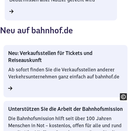
Neu auf bahnhof.de
Neu: Verkaufsstellen für Tickets und
Reiseauskunft
Ab sofort finden Sie die Verkaufsstellen anderer
Verkehrsunternehmen ganz einfach auf bahnhof.de
Unterstützen Sie die Arbeit der Bahnhofsmission
Die Bahnhofsmission hilft seit über 100 Jahren
Menschen in Not – kostenlos, offen für alle und rund