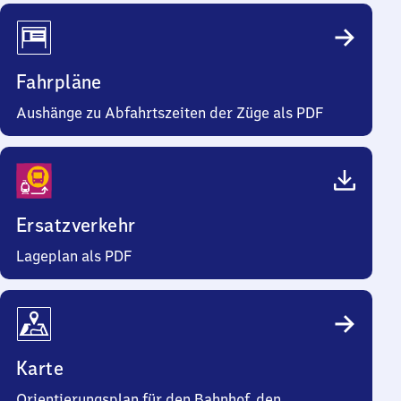
Fahrpläne
Aushänge zu Abfahrtszeiten der Züge als PDF
Ersatzverkehr
Lageplan als PDF
Karte
Orientierungsplan für den Bahnhof, den