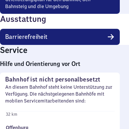
Bahnsteig und die Umgebung
Ausstattung
Barrierefreiheit
Service
Hilfe und Orientierung vor Ort
Bahnhof ist nicht personalbesetzt
An diesem Bahnhof steht keine Unterstützung zur
Verfügung. Die nächstgelegenen Bahnhöfe mit
mobilen Servicemitarbeitenden sind:
32 km
Offenburg