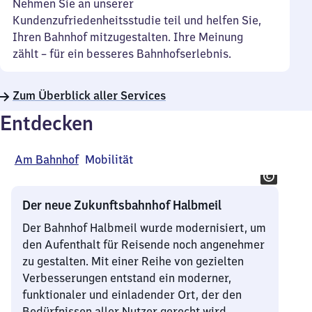
Nehmen Sie an unserer
Kundenzufriedenheitsstudie teil und helfen Sie,
Ihren Bahnhof mitzugestalten. Ihre Meinung
zählt – für ein besseres Bahnhofserlebnis.
Zum Überblick aller Services
Entdecken
Am Bahnhof
Mobilität
Der neue Zukunftsbahnhof Halbmeil
Der Bahnhof Halbmeil wurde modernisiert, um
den Aufenthalt für Reisende noch angenehmer
zu gestalten. Mit einer Reihe von gezielten
Verbesserungen entstand ein moderner,
funktionaler und einladender Ort, der den
Bedürfnissen aller Nutzer gerecht wird