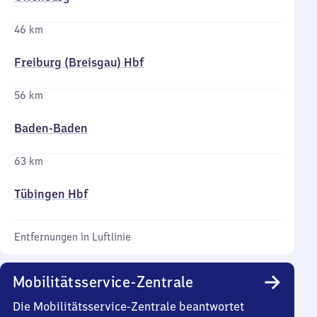
46 km
Freiburg (Breisgau) Hbf
56 km
Baden-Baden
63 km
Tübingen Hbf
Entfernungen in Luftlinie
Mobilitätsservice-Zentrale
Die Mobilitätsservice-Zentrale beantwortet