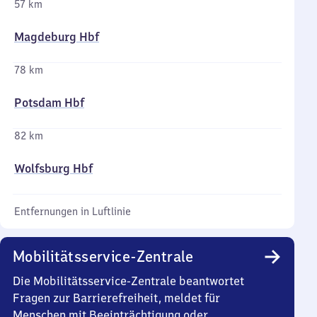
57 km
Magdeburg Hbf
78 km
Potsdam Hbf
82 km
Wolfsburg Hbf
Entfernungen in Luftlinie
Mobilitätsservice-Zentrale
Die Mobilitätsservice-Zentrale beantwortet
Fragen zur Barrierefreiheit, meldet für
Menschen mit Beeinträchtigung oder