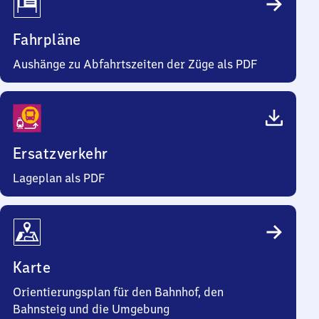
Fahrpläne
Aushänge zu Abfahrtszeiten der Züge als PDF
Ersatzverkehr
Lageplan als PDF
Karte
Orientierungsplan für den Bahnhof, den
Bahnsteig und die Umgebung