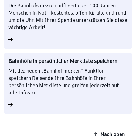
Die Bahnhofsmission hilft seit über 100 Jahren
Menschen in Not – kostenlos, offen für alle und rund
um die Uhr. Mit Ihrer Spende unterstützen Sie diese
wichtige Arbeit!
Bahnhöfe in persönlicher Merkliste speichern
Mit der neuen „Bahnhof merken“-Funktion
speichern Reisende Ihre Bahnhöfe in Ihrer
persönlichen Merkliste und greifen jederzeit auf
alle Infos zu
Nach oben