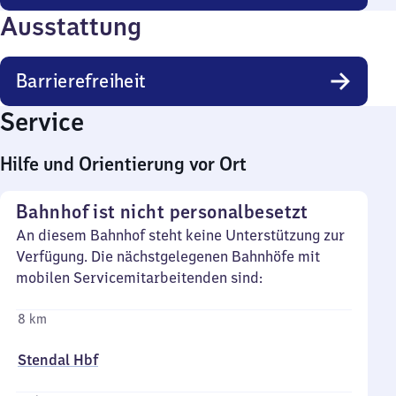
Ausstattung
Barrierefreiheit
Service
Hilfe und Orientierung vor Ort
Bahnhof ist nicht personalbesetzt
An diesem Bahnhof steht keine Unterstützung zur
Verfügung. Die nächstgelegenen Bahnhöfe mit
mobilen Servicemitarbeitenden sind:
8 km
Stendal Hbf