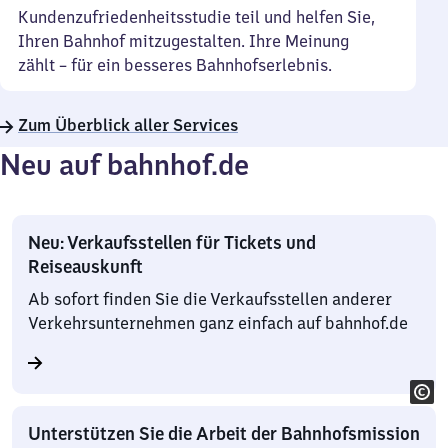
Kundenzufriedenheitsstudie teil und helfen Sie,
Ihren Bahnhof mitzugestalten. Ihre Meinung
zählt – für ein besseres Bahnhofserlebnis.
Zum Überblick aller Services
Neu auf bahnhof.de
Neu: Verkaufsstellen für Tickets und
Reiseauskunft
Ab sofort finden Sie die Verkaufsstellen anderer
Verkehrsunternehmen ganz einfach auf bahnhof.de
Unterstützen Sie die Arbeit der Bahnhofsmission