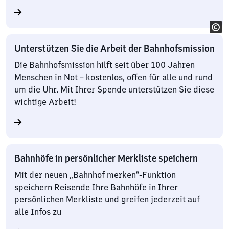
Unterstützen Sie die Arbeit der Bahnhofsmission
Die Bahnhofsmission hilft seit über 100 Jahren
Menschen in Not – kostenlos, offen für alle und rund
um die Uhr. Mit Ihrer Spende unterstützen Sie diese
wichtige Arbeit!
Bahnhöfe in persönlicher Merkliste speichern
Mit der neuen „Bahnhof merken“-Funktion
speichern Reisende Ihre Bahnhöfe in Ihrer
persönlichen Merkliste und greifen jederzeit auf
alle Infos zu