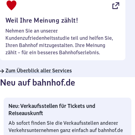
22
Uhr
Weil Ihre Meinung zählt!
Nehmen Sie an unserer
Kundenzufriedenheitsstudie teil und helfen Sie,
Ihren Bahnhof mitzugestalten. Ihre Meinung
zählt – für ein besseres Bahnhofserlebnis.
Zum Überblick aller Services
Neu auf bahnhof.de
Neu: Verkaufsstellen für Tickets und
Reiseauskunft
Ab sofort finden Sie die Verkaufsstellen anderer
Verkehrsunternehmen ganz einfach auf bahnhof.de