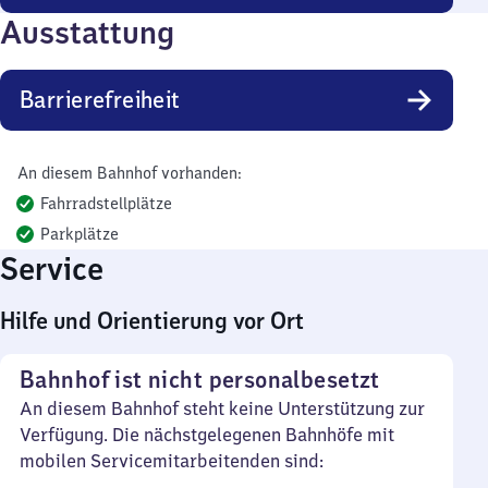
Ausstattung
Barrierefreiheit
An diesem Bahnhof vorhanden:
Fahrradstellplätze
Parkplätze
Service
Hilfe und Orientierung vor Ort
Bahnhof ist nicht personalbesetzt
An diesem Bahnhof steht keine Unterstützung zur
Verfügung. Die nächstgelegenen Bahnhöfe mit
mobilen Servicemitarbeitenden sind: