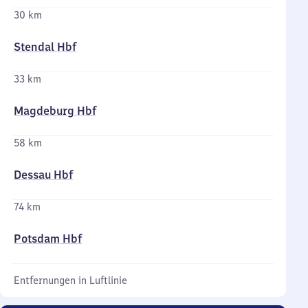
30 km
Stendal Hbf
33 km
Magdeburg Hbf
58 km
Dessau Hbf
74 km
Potsdam Hbf
Entfernungen in Luftlinie