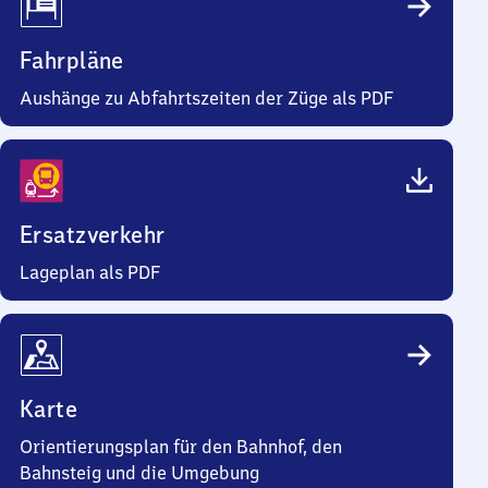
Fahrpläne
Aushänge zu Abfahrtszeiten der Züge als PDF
Ersatzverkehr
Lageplan als PDF
Karte
Orientierungsplan für den Bahnhof, den
Bahnsteig und die Umgebung