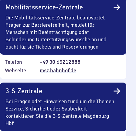
Mobilitätsservice-Zentrale
Die Mobilitätsservice-Zentrale beantwortet
Fragen zur Barrierefreiheit, meldet für
Menschen mit Beeinträchtigung oder
Behinderung Unterstützungswünsche an und
bucht für sie Tickets und Reservierungen
Telefon
+49 30 65212888
Webseite
msz.bahnhof.de
3-S-Zentrale
Bei Fragen oder Hinweisen rund um die Themen
Service, Sicherheit oder Sauberkeit
kontaktieren Sie die 3-S-Zentrale Magdeburg
Hbf